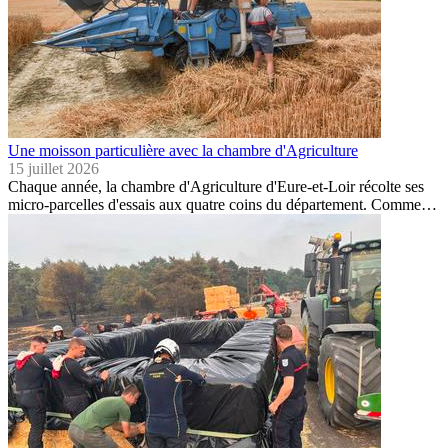
Une moisson particulière avec la chambre d'Agriculture
15 juillet 2026
Chaque année, la chambre d'Agriculture d'Eure-et-Loir récolte ses
micro-parcelles d'essais aux quatre coins du département. Comme…