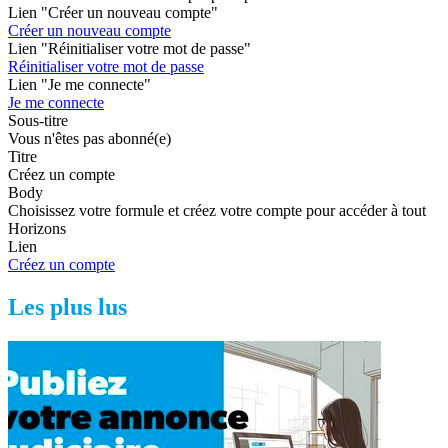
Lien "Créer un nouveau compte"
Créer un nouveau compte
Lien "Réinitialiser votre mot de passe"
Réinitialiser votre mot de passe
Lien "Je me connecte"
Je me connecte
Sous-titre
Vous n'êtes pas abonné(e)
Titre
Créez un compte
Body
Choisissez votre formule et créez votre compte pour accéder à tout
Horizons
Lien
Créez un compte
Les plus lus