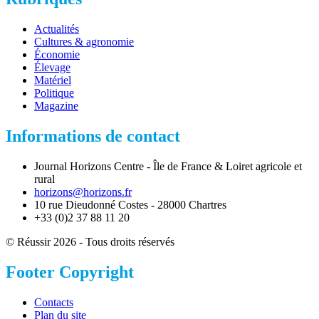
Actualités
Cultures & agronomie
Économie
Élevage
Matériel
Politique
Magazine
Informations de contact
Journal Horizons Centre - Île de France & Loiret agricole et
rural
horizons@horizons.fr
10 rue Dieudonné Costes - 28000 Chartres
+33 (0)2 37 88 11 20
© Réussir 2026 - Tous droits réservés
Footer Copyright
Contacts
Plan du site