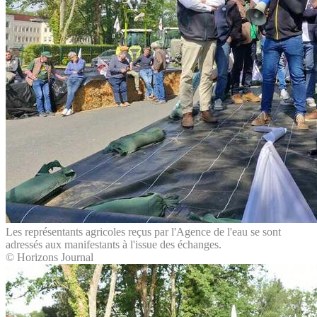
Les représentants agricoles reçus par l'Agence de l'eau se sont
adressés aux manifestants à l'issue des échanges.
© Horizons Journal