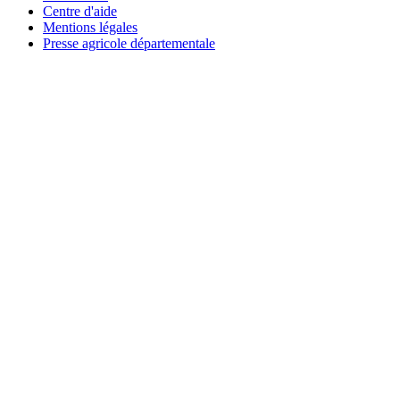
Centre d'aide
Mentions légales
Presse agricole départementale