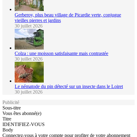
Gerberoy, plus beau village de Picardie verte, conjugue
vieilles pierres et jardins
30 juillet 2026
Colza : une moisson satisfaisante mais contrastée
30 juillet 2026
Le nématode du pin détecté sur un insecte dans le Loiret
30 juillet 2026
Publicité
Sous-titre
Vous êtes abonné(e)
Titre
IDENTIFIEZ-VOUS
Body
Connectez-vous à votre compte pour profiter de votre abonnement