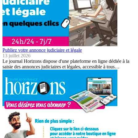
Publiez votre annonce judiciaire et légale
13 juillet 2026
Le journal Horizons dispose d'une plateforme en ligne dédiée à la
saisie des annonces judiciaires et légales, accessible à tous…