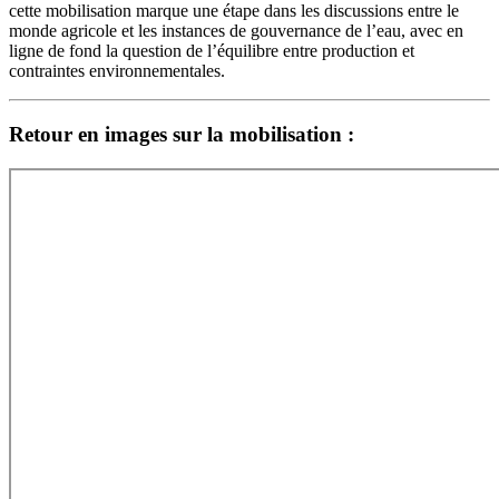
cette mobilisation marque une étape dans les discussions entre le
monde agricole et les instances de gouvernance de l’eau, avec en
ligne de fond la question de l’équilibre entre production et
contraintes environnementales.
Retour en images sur la mobilisation :