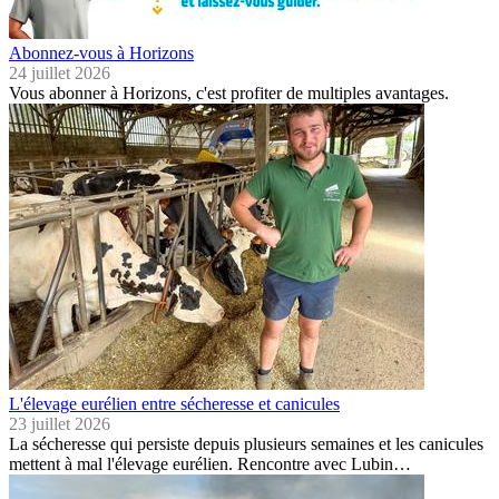
Abonnez-vous à Horizons
24 juillet 2026
Vous abonner à Horizons, c'est profiter de multiples avantages.
L'élevage eurélien entre sécheresse et canicules
23 juillet 2026
La sécheresse qui persiste depuis plusieurs semaines et les canicules
mettent à mal l'élevage eurélien. Rencontre avec Lubin…