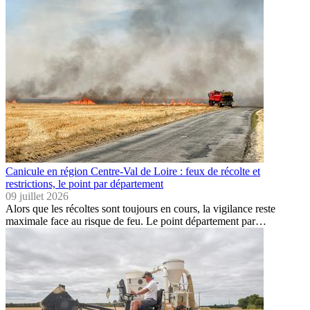
Canicule en région Centre-Val de Loire : feux de récolte et
restrictions, le point par département
09 juillet 2026
Alors que les récoltes sont toujours en cours, la vigilance reste
maximale face au risque de feu. Le point département par…