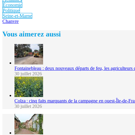
Économie
Politique
Seine-et-Marne
Chanvre
Vous aimerez aussi
Fontainebleau : deux nouveaux départs de feu, les agriculteurs 
30 juillet 2026
Colza : cinq faits marquants de la campagne en ouest-Île-de-Fr
30 juillet 2026