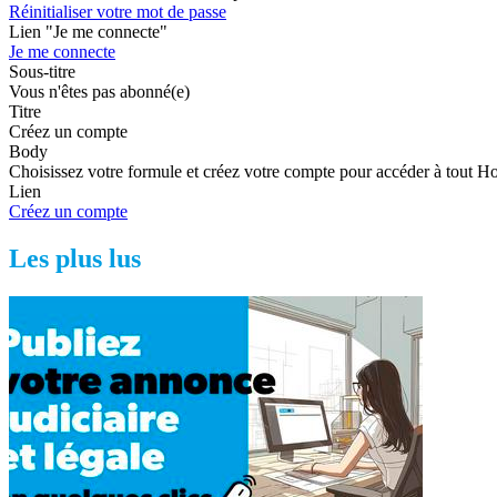
Réinitialiser votre mot de passe
Lien "Je me connecte"
Je me connecte
Sous-titre
Vous n'êtes pas abonné(e)
Titre
Créez un compte
Body
Choisissez votre formule et créez votre compte pour accéder à tout H
Lien
Créez un compte
Les plus lus