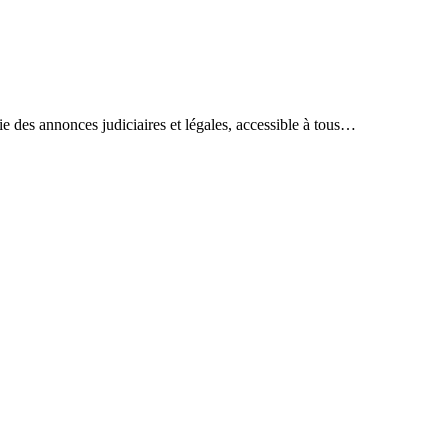
ie des annonces judiciaires et légales, accessible à tous…