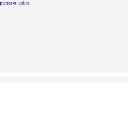
ierres et jardins