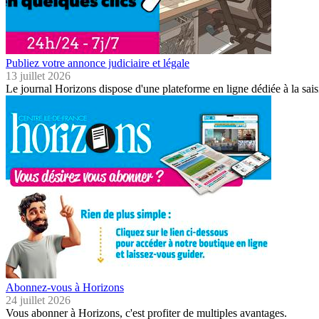
Publiez votre annonce judiciaire et légale
13 juillet 2026
Le journal Horizons dispose d'une plateforme en ligne dédiée à la sais
Abonnez-vous à Horizons
24 juillet 2026
Vous abonner à Horizons, c'est profiter de multiples avantages.