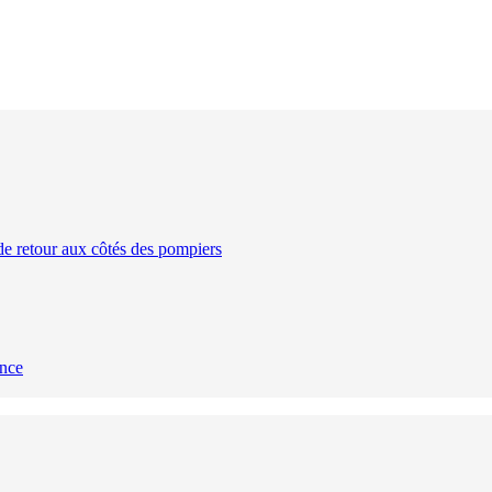
de retour aux côtés des pompiers
ance