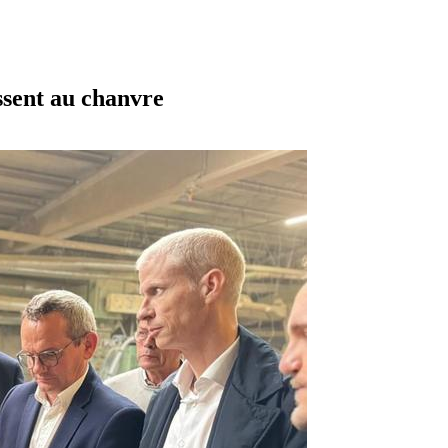
ssent au chanvre