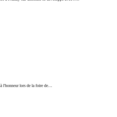
à l'honneur lors de la foire de…