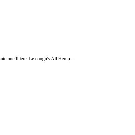
toute une filière. Le congrès All Hemp…