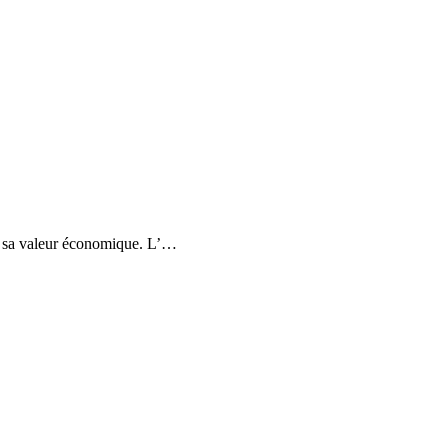
de sa valeur économique. L’…