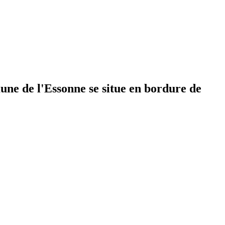
mune de l'Essonne se situe en bordure de