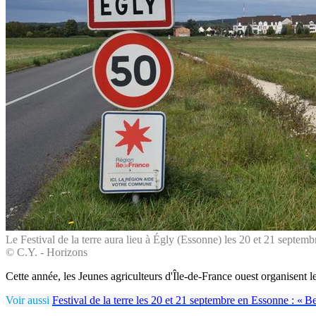
Le Festival de la terre aura lieu à Égly (Essonne) les 20 et 21 septemb
© C.Y. - Horizons
Cette année, les Jeunes agriculteurs d'Île-de-France ouest organisent
Voir aussi
Festival de la terre les 20 et 21 septembre en Essonne : « 