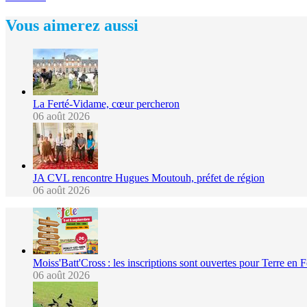
Vous aimerez aussi
La Ferté-Vidame, cœur percheron
06 août 2026
JA CVL rencontre Hugues Moutouh, préfet de région
06 août 2026
Moiss'Batt'Cross : les inscriptions sont ouvertes pour Terre en 
06 août 2026