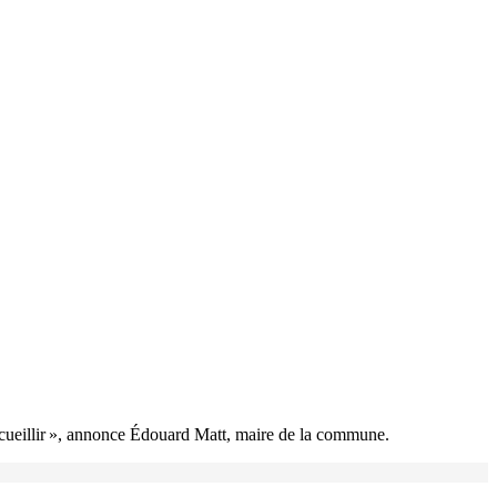
accueillir », annonce Édouard Matt, maire de la commune.