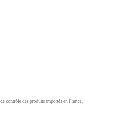
 de contrôle des produits importés en France.