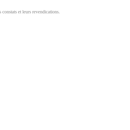
 constats et leurs revendications.