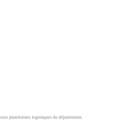
ieurs plateformes logistiques du département.