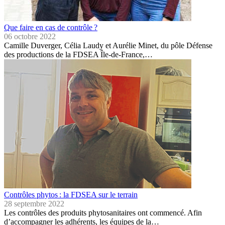
Que faire en cas de contrôle ?
06 octobre 2022
Camille Duverger, Célia Laudy et Aurélie Minet, du pôle Défense
des productions de la FDSEA Île-de-France,…
Contrôles phytos : la FDSEA sur le terrain
28 septembre 2022
Les contrôles des produits phytosanitaires ont commencé. Afin
d’accompagner les adhérents, les équipes de la…