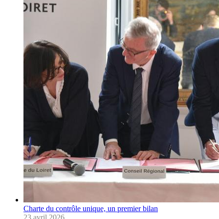
Charte du contrôle unique, un premier bilan
23 avril 2026