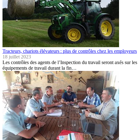
Tracteurs, chariots élévateurs : plus de contrôles chez les employeurs
18 juillet 2023
Les contrôles des agents de l’Inspection du travail seront axés sur les
équipements de travail durant la fin…