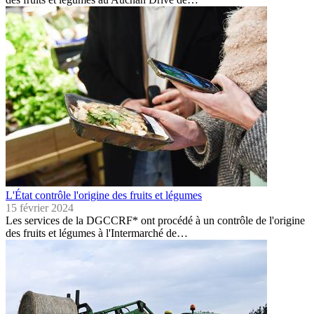
L'État contrôle l'origine des fruits et légumes
15 février 2024
Les services de la DGCCRF* ont procédé à un contrôle de l'origine
des fruits et légumes à l'Intermarché de…