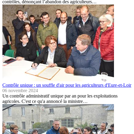
contrôles, dénonçant l’abandon des agriculteurs…
Contrôle unique : un souffle d'air pour les agriculteurs d'Eure-et-Loir
06 novembre 2024
Un contrôle administratif unique par an pour les exploitations
agricoles. C'est ce qu'a annoncé la ministre…