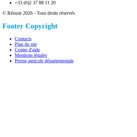
+33 (0)2 37 88 11 20
© Réussir 2026 - Tous droits réservés
Footer Copyright
Contacts
Plan du site
Centre d'aide
Mentions légales
Presse agricole départementale