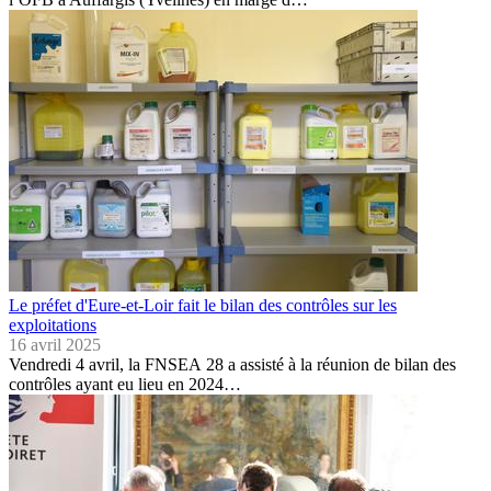
Le préfet d'Eure-et-Loir fait le bilan des contrôles sur les
exploitations
16 avril 2025
Vendredi 4 avril, la FNSEA 28 a assisté à la réunion de bilan des
contrôles ayant eu lieu en 2024…