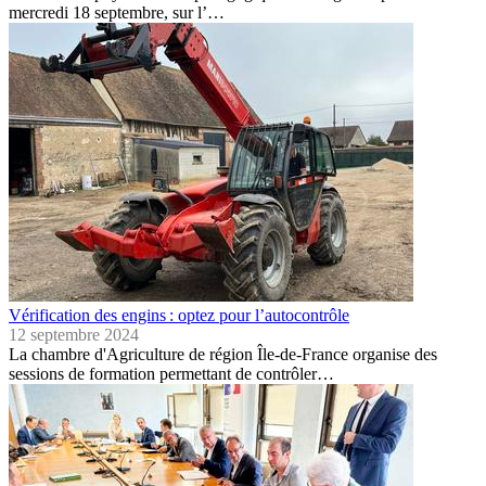
mercredi 18 septembre, sur l’…
Vérification des engins : optez pour l’autocontrôle
12 septembre 2024
La chambre d'Agriculture de région Île-de-France organise des
sessions de formation permettant de contrôler…