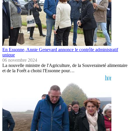
En Essonne, Annie Genevard annonce le contrôle administratif
unique
06 novembre 2024
La nouvelle ministre de l'Agriculture, de la Souveraineté alimentaire
et de la Forêt a choisi l'Essonne pour…