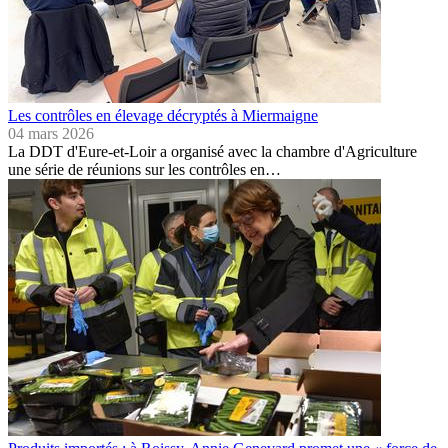
Les contrôles en élevage décryptés à Miermaigne
04 mars 2026
La DDT d'Eure-et-Loir a organisé avec la chambre d'Agriculture
une série de réunions sur les contrôles en…