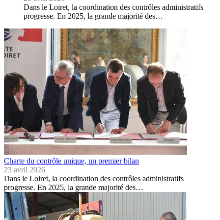
Dans le Loiret, la coordination des contrôles administratifs
progresse. En 2025, la grande majorité des…
Charte du contrôle unique, un premier bilan
23 avril 2026
Dans le Loiret, la coordination des contrôles administratifs
progresse. En 2025, la grande majorité des…