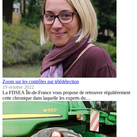
Zoom sur les contrôles par télédétection
19 octobre 2022
La FDSEA Île-de-France vous propose de retrouver régulièrement
cette chronique dans laquelle les experts du…