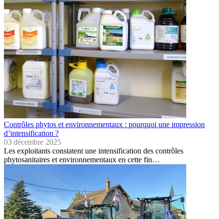
Contrôles phytos et environnementaux : pourquoi une impression
d’intensification ?
03 décembre 2025
Les exploitants constatent une intensification des contrôles
phytosanitaires et environnementaux en cette fin…