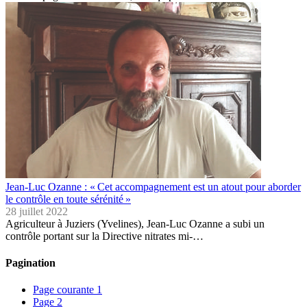
Jean-Luc Ozanne : « Cet accompagnement est un atout pour aborder
le contrôle en toute sérénité »
28 juillet 2022
Agriculteur à Juziers (Yvelines), Jean-Luc Ozanne a subi un
contrôle portant sur la Directive nitrates mi-…
Pagination
Page courante
1
Page
2