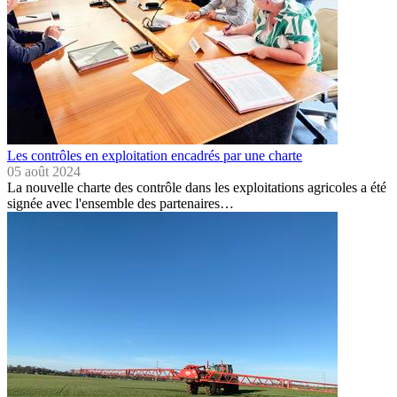
Les contrôles en exploitation encadrés par une charte
05 août 2024
La nouvelle charte des contrôle dans les exploitations agricoles a été
signée avec l'ensemble des partenaires…