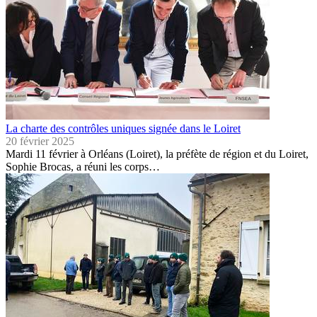
La charte des contrôles uniques signée dans le Loiret
20 février 2025
Mardi 11 février à Orléans (Loiret), la préfète de région et du Loiret,
Sophie Brocas, a réuni les corps…