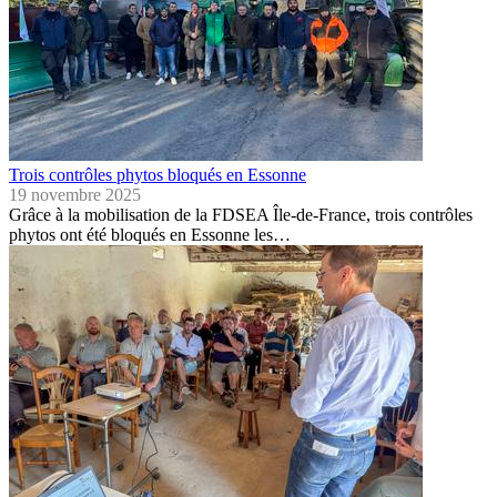
Trois contrôles phytos bloqués en Essonne
19 novembre 2025
Grâce à la mobilisation de la FDSEA Île-de-France, trois contrôles
phytos ont été bloqués en Essonne les…