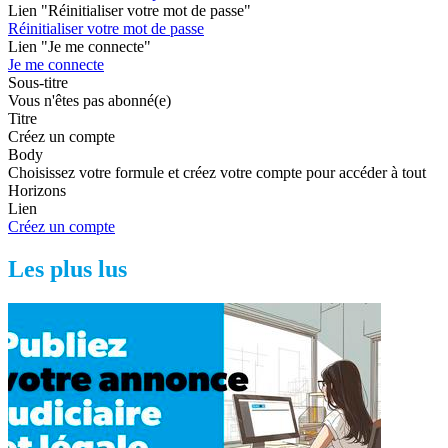
Lien "Réinitialiser votre mot de passe"
Réinitialiser votre mot de passe
Lien "Je me connecte"
Je me connecte
Sous-titre
Vous n'êtes pas abonné(e)
Titre
Créez un compte
Body
Choisissez votre formule et créez votre compte pour accéder à tout
Horizons
Lien
Créez un compte
Les plus lus