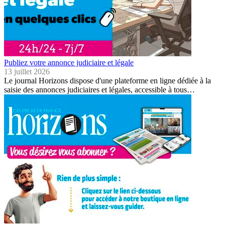
Publiez votre annonce judiciaire et légale
13 juillet 2026
Le journal Horizons dispose d'une plateforme en ligne dédiée à la
saisie des annonces judiciaires et légales, accessible à tous…