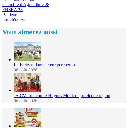
Chambre d'Agriculture 28
FNSEA 28
Bailleurs
propriétaires
Vous aimerez aussi
La Ferté-Vidame, cœur percheron
06 août 2026
JA CVL rencontre Hugues Moutouh, préfet de région
06 août 2026