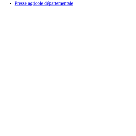
Presse agricole départementale