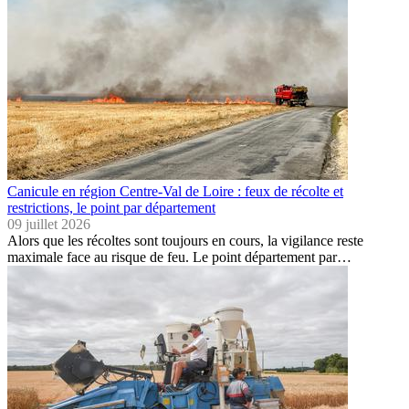
Canicule en région Centre-Val de Loire : feux de récolte et
restrictions, le point par département
09 juillet 2026
Alors que les récoltes sont toujours en cours, la vigilance reste
maximale face au risque de feu. Le point département par…