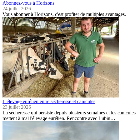
Abonnez-vous à Horizons
24 juillet 2026
Vous abonner à Horizons, c'est profiter de multiples avantages.
L'élevage eurélien entre sécheresse et canicules
23 juillet 2026
La sécheresse qui persiste depuis plusieurs semaines et les canicules
mettent à mal l'élevage eurélien. Rencontre avec Lubin…