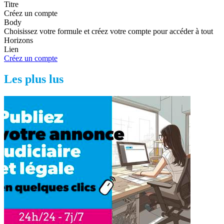
Titre
Créez un compte
Body
Choisissez votre formule et créez votre compte pour accéder à tout
Horizons
Lien
Créez un compte
Les plus lus