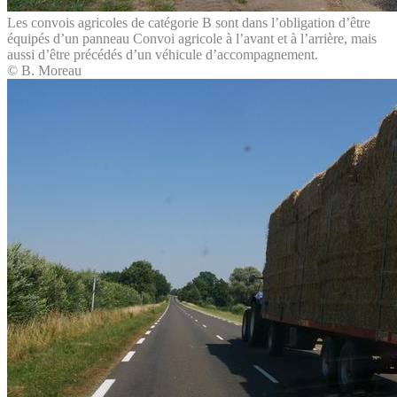
Les convois agricoles de catégorie B sont dans l’obligation d’être
équipés d’un panneau Convoi agricole à l’avant et à l’arrière, mais
aussi d’être précédés d’un véhicule d’accompagnement.
© B. Moreau