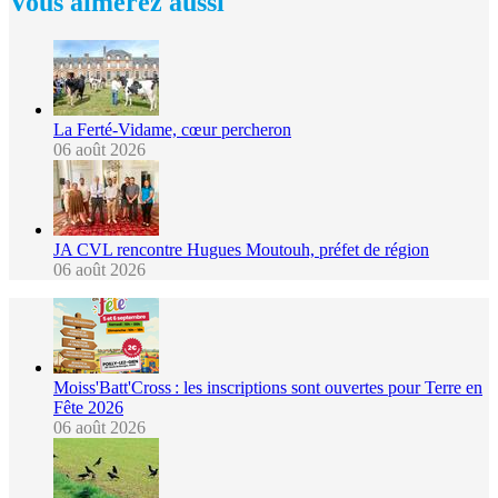
Vous aimerez aussi
La Ferté-Vidame, cœur percheron
06 août 2026
JA CVL rencontre Hugues Moutouh, préfet de région
06 août 2026
Moiss'Batt'Cross : les inscriptions sont ouvertes pour Terre en
Fête 2026
06 août 2026