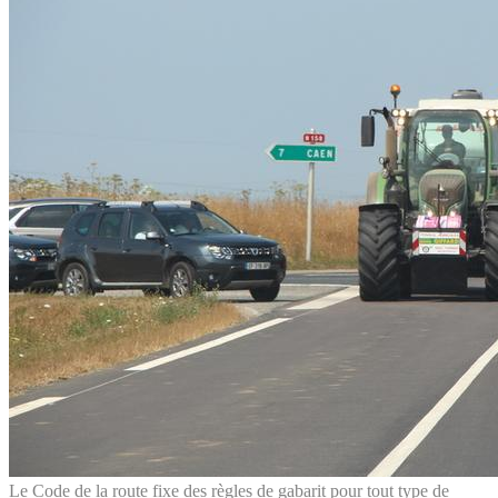
Le Code de la route fixe des règles de gabarit pour tout type de