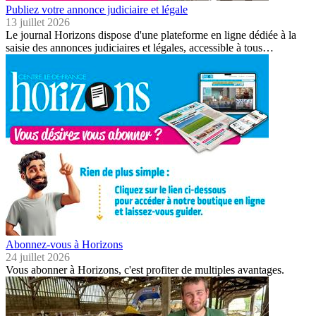
Publiez votre annonce judiciaire et légale
13 juillet 2026
Le journal Horizons dispose d'une plateforme en ligne dédiée à la
saisie des annonces judiciaires et légales, accessible à tous…
Abonnez-vous à Horizons
24 juillet 2026
Vous abonner à Horizons, c'est profiter de multiples avantages.