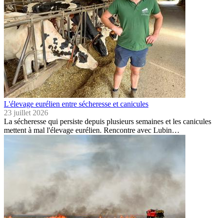
L'élevage eurélien entre sécheresse et canicules
23 juillet 2026
La sécheresse qui persiste depuis plusieurs semaines et les canicules
mettent à mal l'élevage eurélien. Rencontre avec Lubin…