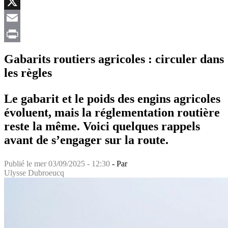
Facebook
X
Email
Print
Gabarits routiers agricoles : circuler dans
les règles
Le gabarit et le poids des engins agricoles
évoluent, mais la réglementation routière
reste la même. Voici quelques rappels
avant de s’engager sur la route.
Publié le
mer 03/09/2025 - 12:30
- Par
Ulysse Dubroeucq