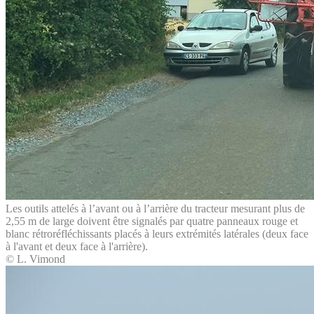
Les outils attelés à l’avant ou à l’arrière du tracteur mesurant plus de
2,55 m de large doivent être signalés par quatre panneaux rouge et
blanc rétroréfléchissants placés à leurs extrémités latérales (deux face
à l'avant et deux face à l'arrière).
© L. Vimond