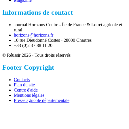
Magazine
Informations de contact
Journal Horizons Centre - Île de France & Loiret agricole et
rural
horizons@horizons.fr
10 rue Dieudonné Costes - 28000 Chartres
+33 (0)2 37 88 11 20
© Réussir 2026 - Tous droits réservés
Footer Copyright
Contacts
Plan du site
Centre d'aide
Mentions légales
Presse agricole départementale