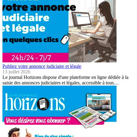
Publiez votre annonce judiciaire et légale
13 juillet 2026
Le journal Horizons dispose d'une plateforme en ligne dédiée à la
saisie des annonces judiciaires et légales, accessible à tous…