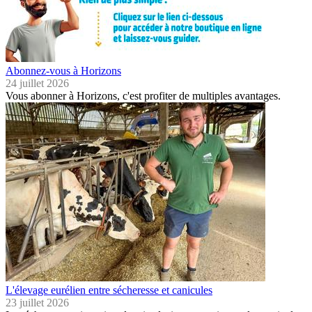
Abonnez-vous à Horizons
24 juillet 2026
Vous abonner à Horizons, c'est profiter de multiples avantages.
L'élevage eurélien entre sécheresse et canicules
23 juillet 2026