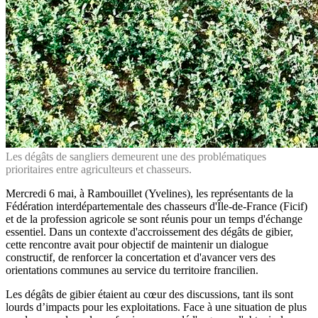
Les dégâts de sangliers demeurent une des problématiques
prioritaires entre agriculteurs et chasseurs.
Mercredi 6 mai, à Rambouillet (Yvelines), les représentants de la
Fédération interdépartementale des chasseurs d'Île-de-France (Ficif)
et de la profession agricole se sont réunis pour un temps d'échange
essentiel. Dans un contexte d'accroissement des dégâts de gibier,
cette rencontre avait pour objectif de maintenir un dialogue
constructif, de renforcer la concertation et d'avancer vers des
orientations communes au service du territoire francilien.
Les dégâts de gibier étaient au cœur des discussions, tant ils sont
lourds d’impacts pour les exploitations. Face à une situation de plus