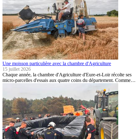
Une moisson particulière avec la chambre d'Agriculture
15 juillet 2026
Chaque année, la chambre d'Agriculture d'Eure-et-Loir récolte ses
micro-parcelles d'essais aux quatre coins du département. Comme…