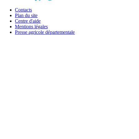
Contacts
Plan du site
Centre d'aide
Mentions légales
Presse agricole départementale