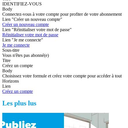
IDENTIFIEZ-VOUS
Body
Connectez-vous à votre compte pour profiter de votre abonnement
Lien "Créer un nouveau compte"
Créer un nouveau compte
Lien "Réinitialiser votre mot de passe"
Réinitialiser votre mot de passe
Lien "Je me connecte"
Je me connecte
Sous-titre
Vous n'êtes pas abonné(e)
Titre
Créez un compte
Body
Choisissez votre formule et créez votre compte pour accéder à tout
Horizons
Lien
Créez un compte
Les plus lus