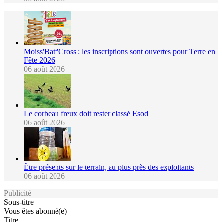
Moiss'Batt'Cross : les inscriptions sont ouvertes pour Terre en
Fête 2026
06 août 2026
Le corbeau freux doit rester classé Esod
06 août 2026
Être présents sur le terrain, au plus près des exploitants
06 août 2026
Publicité
Sous-titre
Vous êtes abonné(e)
Titre