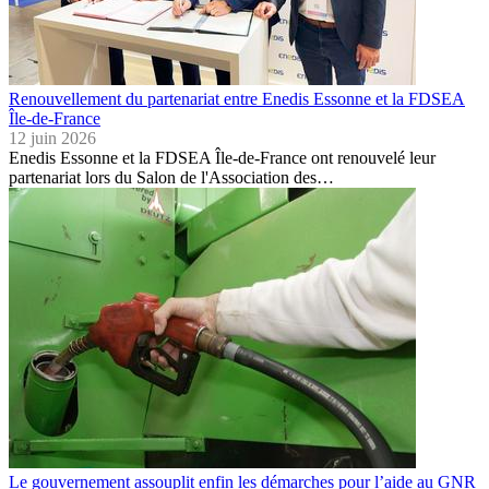
Renouvellement du partenariat entre Enedis Essonne et la FDSEA
Île-de-France
12 juin 2026
Enedis Essonne et la FDSEA Île-de-France ont renouvelé leur
partenariat lors du Salon de l'Association des…
Le gouvernement assouplit enfin les démarches pour l’aide au GNR