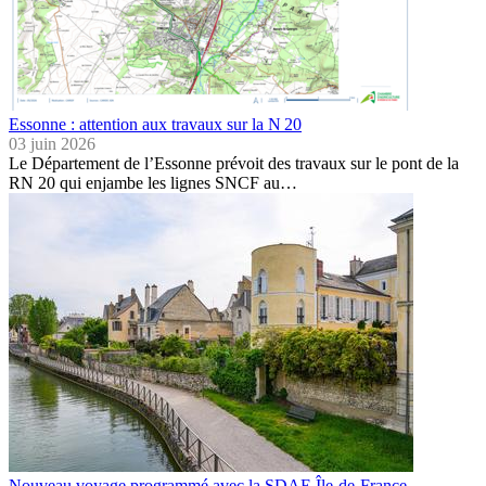
Essonne : attention aux travaux sur la N 20
03 juin 2026
Le Département de l’Essonne prévoit des travaux sur le pont de la
RN 20 qui enjambe les lignes SNCF au…
Nouveau voyage programmé avec la SDAE Île-de-France