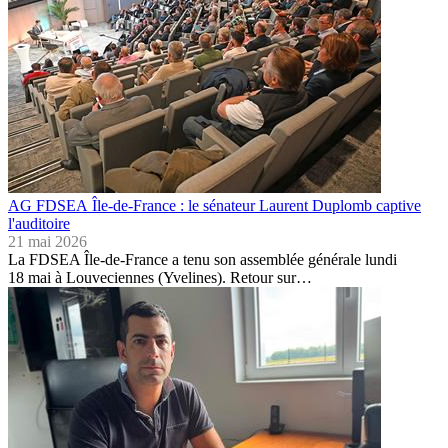
AG FDSEA Île-de-France : le sénateur Laurent Duplomb captive
l'auditoire
21 mai 2026
La FDSEA Île-de-France a tenu son assemblée générale lundi
18 mai à Louveciennes (Yvelines). Retour sur…