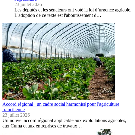
23 juillet 2026
Les députés et les sénateurs ont voté la loi d’urgence agricole.
L'adoption de ce texte est l'aboutissement d…
Accord régional : un cadre social harmonisé pour l'agriculture
francilienne
23 juillet 2026
Un nouvel accord régional applicable aux exploitations agricoles,
aux Cuma et aux entreprises de travaux…