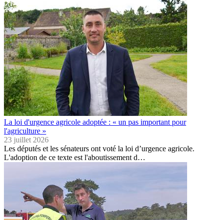
La loi d'urgence agricole adoptée : « un pas important pour
l'agriculture »
23 juillet 2026
Les députés et les sénateurs ont voté la loi d’urgence agricole.
L'adoption de ce texte est l'aboutissement d…