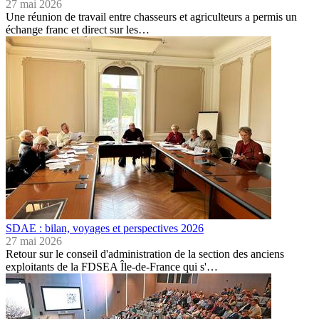
27 mai 2026
Une réunion de travail entre chasseurs et agriculteurs a permis un
échange franc et direct sur les…
SDAE : bilan, voyages et perspectives 2026
27 mai 2026
Retour sur le conseil d'administration de la section des anciens
exploitants de la FDSEA Île-de-France qui s'…