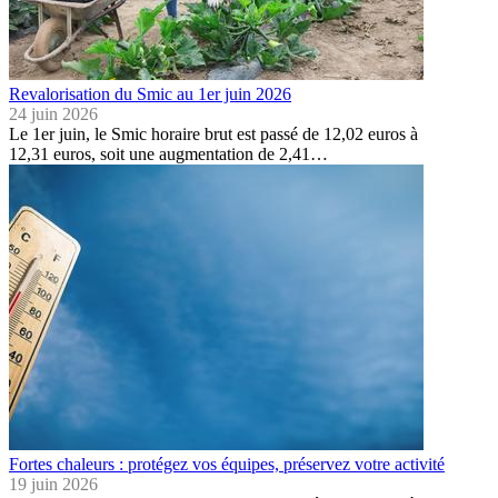
Revalorisation du Smic au 1er juin 2026
24 juin 2026
Le 1er juin, le Smic horaire brut est passé de 12,02 euros à
12,31 euros, soit une augmentation de 2,41…
Fortes chaleurs : protégez vos équipes, préservez votre activité
19 juin 2026