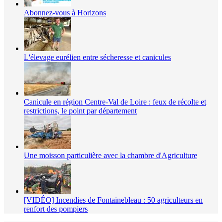
Abonnez-vous à Horizons
L'élevage eurélien entre sécheresse et canicules
Canicule en région Centre-Val de Loire : feux de récolte et
restrictions, le point par département
Une moisson particulière avec la chambre d'Agriculture
[VIDÉO] Incendies de Fontainebleau : 50 agriculteurs en
renfort des pompiers