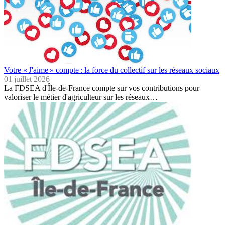
Votre « J'aime » compte : la force du collectif sur les réseaux sociaux
01 juillet 2026
La FDSEA d'Île-de-France compte sur vos contributions pour
valoriser le métier d'agriculteur sur les réseaux…