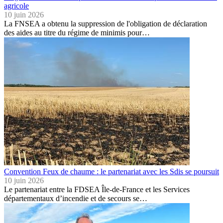
agricole
10 juin 2026
La FNSEA a obtenu la suppression de l'obligation de déclaration
des aides au titre du régime de minimis pour…
Convention Feux de chaume : le partenariat avec les Sdis se poursuit
10 juin 2026
Le partenariat entre la FDSEA Île-de-France et les Services
départementaux d’incendie et de secours se…