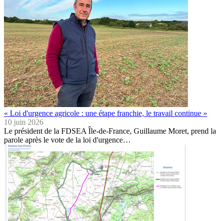
« Loi d'urgence agricole : une étape franchie, le travail continue »
10 juin 2026
Le président de la FDSEA Île-de-France, Guillaume Moret, prend la
parole après le vote de la loi d'urgence…