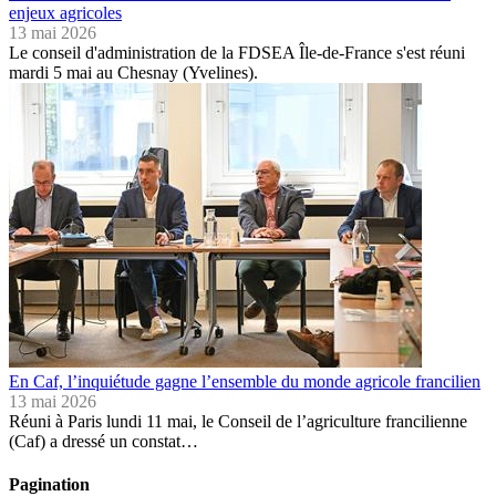
enjeux agricoles
13 mai 2026
Le conseil d'administration de la FDSEA Île-de-France s'est réuni
mardi 5 mai au Chesnay (Yvelines).
En Caf, l’inquiétude gagne l’ensemble du monde agricole francilien
13 mai 2026
Réuni à Paris lundi 11 mai, le Conseil de l’agriculture francilienne
(Caf) a dressé un constat…
Pagination