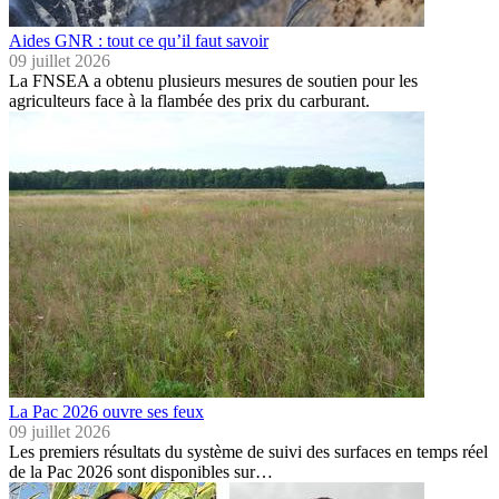
Aides GNR : tout ce qu’il faut savoir
09 juillet 2026
La FNSEA a obtenu plusieurs mesures de soutien pour les
agriculteurs face à la flambée des prix du carburant.
La Pac 2026 ouvre ses feux
09 juillet 2026
Les premiers résultats du système de suivi des surfaces en temps réel
de la Pac 2026 sont disponibles sur…