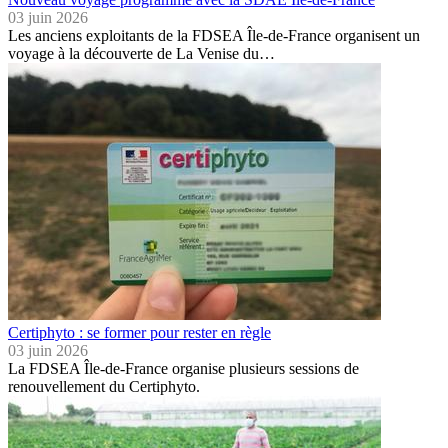
03 juin 2026
Les anciens exploitants de la FDSEA Île-de-France organisent un
voyage à la découverte de La Venise du…
Certiphyto : se former pour rester en règle
03 juin 2026
La FDSEA Île-de-France organise plusieurs sessions de
renouvellement du Certiphyto.