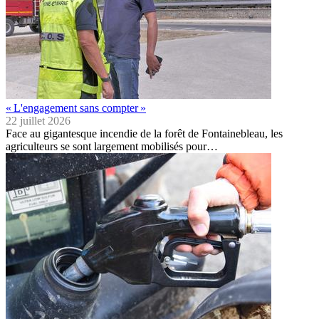
« L'engagement sans compter »
22 juillet 2026
Face au gigantesque incendie de la forêt de Fontainebleau, les
agriculteurs se sont largement mobilisés pour…