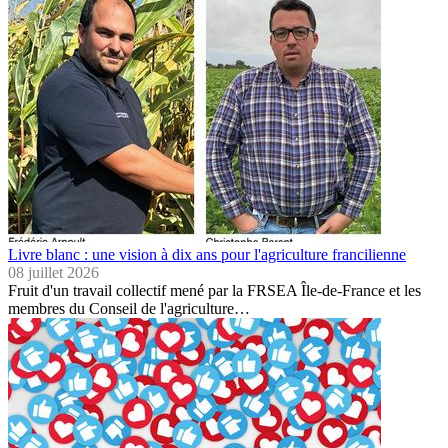
Livre blanc : une vision à dix ans pour l'agriculture francilienne
08 juillet 2026
Fruit d'un travail collectif mené par la FRSEA Île-de-France et les
membres du Conseil de l'agriculture…