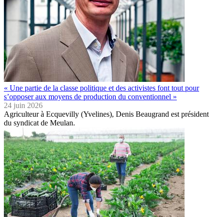
« Une partie de la classe politique et des activistes font tout pour
s’opposer aux moyens de production du conventionnel »
24 juin 2026
Agriculteur à Ecquevilly (Yvelines), Denis Beaugrand est président
du syndicat de Meulan.