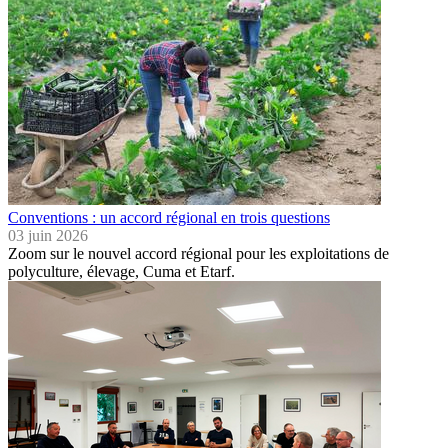
Conventions : un accord régional en trois questions
03 juin 2026
Zoom sur le nouvel accord régional pour les exploitations de
polyculture, élevage, Cuma et Etarf.