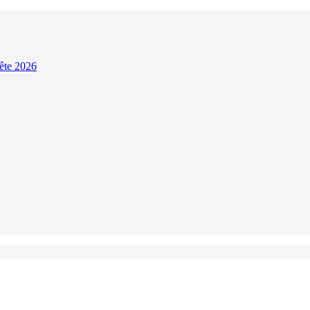
Fête 2026