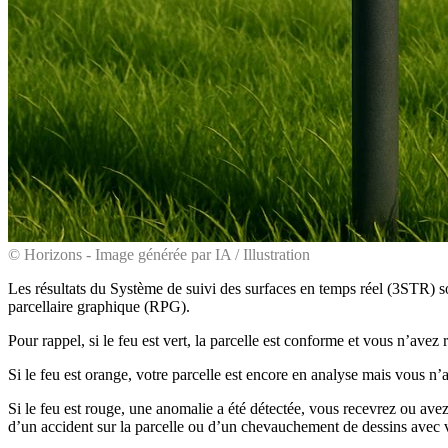
© Horizons - Image générée par IA / Illustration
Les résultats du Système de suivi des surfaces en temps réel (3STR) s
parcellaire graphique (RPG).
Pour rappel, si le feu est vert, la parcelle est conforme et vous n’avez r
Si le feu est orange, votre parcelle est encore en analyse mais vous n’
Si le feu est rouge, une anomalie a été détectée, vous recevrez ou ave
d’un accident sur la parcelle ou d’un chevauchement de dessins avec v