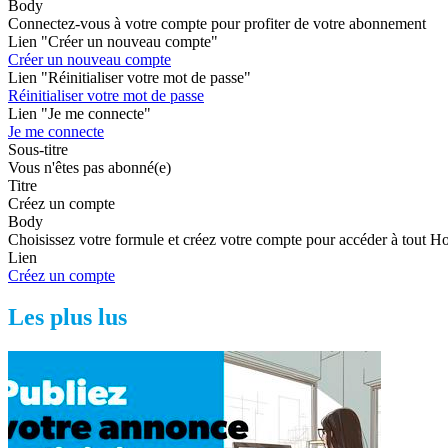
Body
Connectez-vous à votre compte pour profiter de votre abonnement
Lien "Créer un nouveau compte"
Créer un nouveau compte
Lien "Réinitialiser votre mot de passe"
Réinitialiser votre mot de passe
Lien "Je me connecte"
Je me connecte
Sous-titre
Vous n'êtes pas abonné(e)
Titre
Créez un compte
Body
Choisissez votre formule et créez votre compte pour accéder à tout H
Lien
Créez un compte
Les plus lus