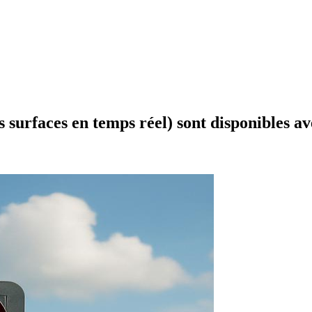
 surfaces en temps réel) sont disponibles av