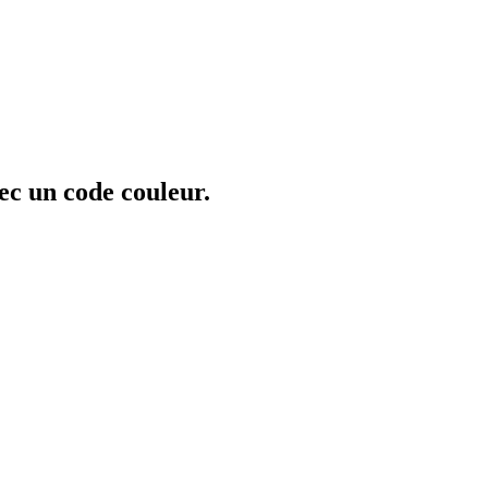
ec un code couleur.