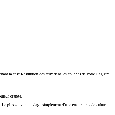
hant la case Restitution des feux dans les couches de votre Registre
ouleur orange.
 Le plus souvent, il s’agit simplement d’une erreur de code culture,