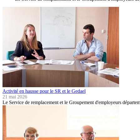
Activité en hausse pour le SR et le Gedael
21 mai 2026
Le Service de remplacement et le Groupement d'employeurs départeme