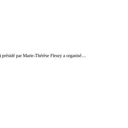
 présidé par Marie-Thérèse Fleury a organisé…