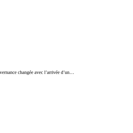
ouvernance changée avec l’arrivée d’un…