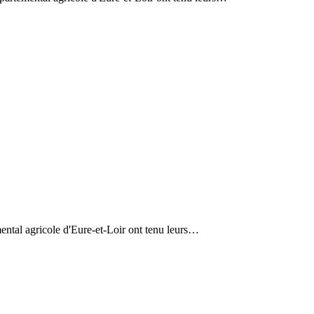
ntal agricole d'Eure-et-Loir ont tenu leurs…