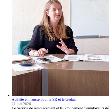
Activité en hausse pour le SR et le Gedael
21 mai 2026
Le Service de remplacement et le Groupement d'employeurs dép