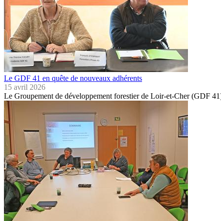
Le GDF 41 en quête de nouveaux adhérents
15 avril 2026
Le Groupement de développement forestier de Loir-et-Cher (GDF 41)