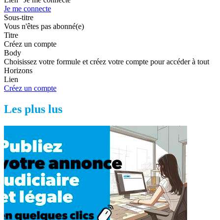
Je me connecte
Sous-titre
Vous n'êtes pas abonné(e)
Titre
Créez un compte
Body
Choisissez votre formule et créez votre compte pour accéder à tout
Horizons
Lien
Créez un compte
Les plus lus