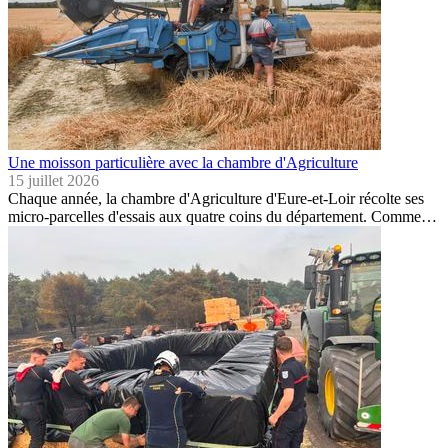
Une moisson particulière avec la chambre d'Agriculture
15 juillet 2026
Chaque année, la chambre d'Agriculture d'Eure-et-Loir récolte ses
micro-parcelles d'essais aux quatre coins du département. Comme…