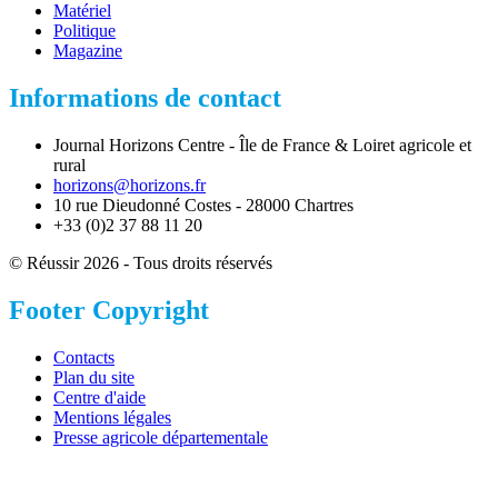
Matériel
Politique
Magazine
Informations de contact
Journal Horizons Centre - Île de France & Loiret agricole et
rural
horizons@horizons.fr
10 rue Dieudonné Costes - 28000 Chartres
+33 (0)2 37 88 11 20
© Réussir 2026 - Tous droits réservés
Footer Copyright
Contacts
Plan du site
Centre d'aide
Mentions légales
Presse agricole départementale