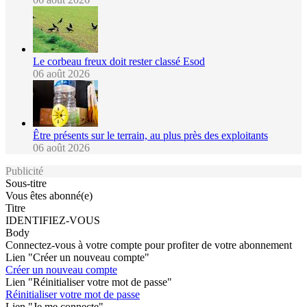
Le corbeau freux doit rester classé Esod
06 août 2026
Être présents sur le terrain, au plus près des exploitants
06 août 2026
Publicité
Sous-titre
Vous êtes abonné(e)
Titre
IDENTIFIEZ-VOUS
Body
Connectez-vous à votre compte pour profiter de votre abonnement
Lien "Créer un nouveau compte"
Créer un nouveau compte
Lien "Réinitialiser votre mot de passe"
Réinitialiser votre mot de passe
Lien "Je me connecte"