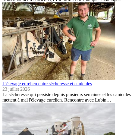
L'élevage eurélien entre sécheresse et canicules
23 juillet 2026
La sécheresse qui persiste depuis plusieurs semaines et les canicules
mettent à mal l'élevage eurélien. Rencontre avec Lubin…