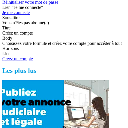
Réinitialiser votre mot de passe
Lien "Je me connecte"
Je me connecte
Sous-titre
Vous n'êtes pas abonné(e)
Titre
Créez un compte
Body
Choisissez votre formule et créez votre compte pour accéder à tout
Horizons
Lien
Créez un compte
Les plus lus