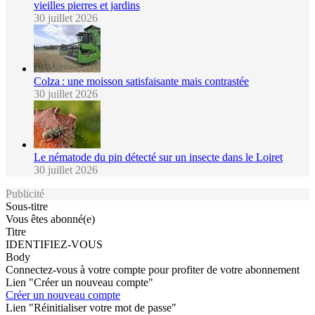
vieilles pierres et jardins
30 juillet 2026
Colza : une moisson satisfaisante mais contrastée
30 juillet 2026
Le nématode du pin détecté sur un insecte dans le Loiret
30 juillet 2026
Publicité
Sous-titre
Vous êtes abonné(e)
Titre
IDENTIFIEZ-VOUS
Body
Connectez-vous à votre compte pour profiter de votre abonnement
Lien "Créer un nouveau compte"
Créer un nouveau compte
Lien "Réinitialiser votre mot de passe"