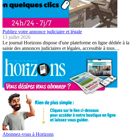
Publiez votre annonce judiciaire et légale
13 juillet 2026
Le journal Horizons dispose d'une plateforme en ligne dédiée à la
saisie des annonces judiciaires et légales, accessible à tous…
Abonnez-vous à Horizons