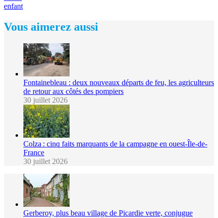
enfant
Vous aimerez aussi
Fontainebleau : deux nouveaux départs de feu, les agriculteurs
de retour aux côtés des pompiers
30 juillet 2026
Colza : cinq faits marquants de la campagne en ouest-Île-de-
France
30 juillet 2026
Gerberoy, plus beau village de Picardie verte, conjugue