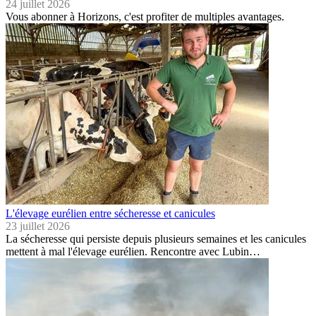
24 juillet 2026
Vous abonner à Horizons, c'est profiter de multiples avantages.
L'élevage eurélien entre sécheresse et canicules
23 juillet 2026
La sécheresse qui persiste depuis plusieurs semaines et les canicules
mettent à mal l'élevage eurélien. Rencontre avec Lubin…