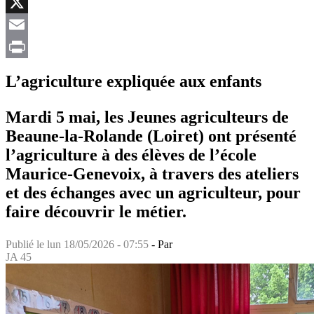
Facebook
X
Email
Print
L’agriculture expliquée aux enfants
Mardi 5 mai, les Jeunes agriculteurs de
Beaune-la-Rolande (Loiret) ont présenté
l’agriculture à des élèves de l’école
Maurice-Genevoix, à travers des ateliers
et des échanges avec un agriculteur, pour
faire découvrir le métier.
Publié le
lun 18/05/2026 - 07:55
- Par
JA 45