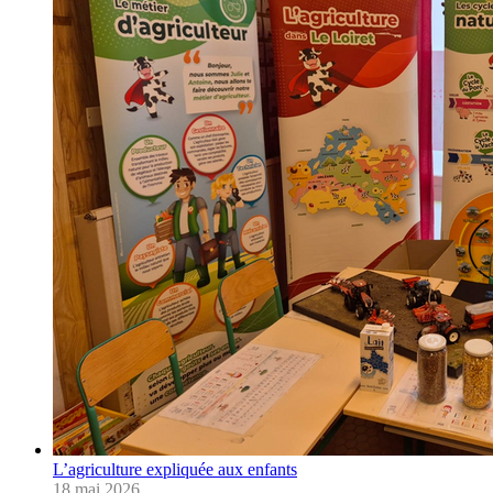
L’agriculture expliquée aux enfants
18 mai 2026