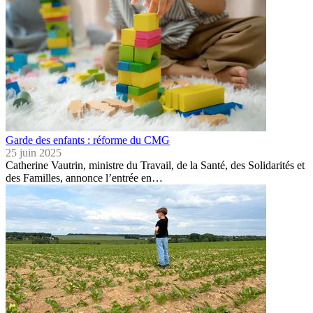
Garde des enfants : réforme du CMG
25 juin 2025
Catherine Vautrin, ministre du Travail, de la Santé, des Solidarités et
des Familles, annonce l’entrée en…