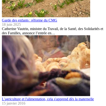
Garde des enfants : réforme du CMG
18 juin 2025
Catherine Vautrin, ministre du Travail, de la Santé, des Solidarités et
des Familles, annonce l’entrée en…
L'agriculture et l'alimentation, cela s'apprend dès la maternelle
15 janvier 2016