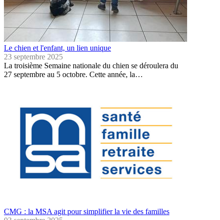
Le chien et l'enfant, un lien unique
23 septembre 2025
La troisième Semaine nationale du chien se déroulera du
27 septembre au 5 octobre. Cette année, la…
CMG : la MSA agit pour simplifier la vie des familles