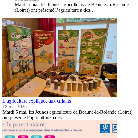
Mardi 5 mai, les Jeunes agriculteurs de Beaune-la-Rolande
(Loiret) ont présenté l’agriculture à des…
L’agriculture expliquée aux enfants
18 mai 2026
Mardi 5 mai, les Jeunes agriculteurs de Beaune-la-Rolande (Loiret)
ont présenté l’agriculture à des…