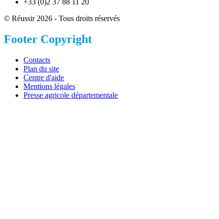
+33 (0)2 37 88 11 20
© Réussir 2026 - Tous droits réservés
Footer Copyright
Contacts
Plan du site
Centre d'aide
Mentions légales
Presse agricole départementale