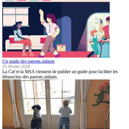
Un guide des parents aidants
25 février 2026
La Caf et la MSA viennent de publier un guide pour faciliter les
démarches des parents aidants.