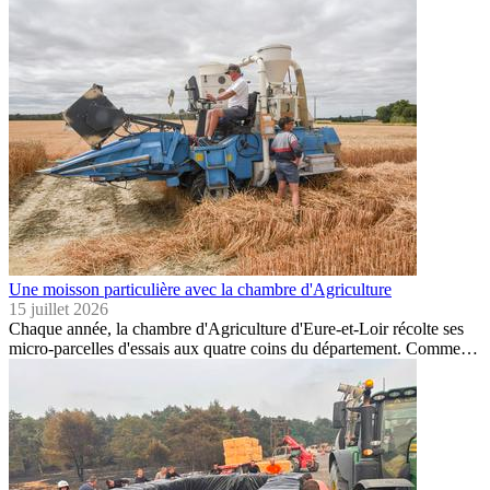
Une moisson particulière avec la chambre d'Agriculture
15 juillet 2026
Chaque année, la chambre d'Agriculture d'Eure-et-Loir récolte ses
micro-parcelles d'essais aux quatre coins du département. Comme…