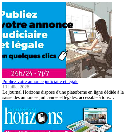
Publiez votre annonce judiciaire et légale
13 juillet 2026
Le journal Horizons dispose d'une plateforme en ligne dédiée à la
saisie des annonces judiciaires et légales, accessible à tous…