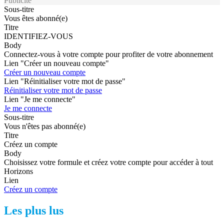
Publicité
Sous-titre
Vous êtes abonné(e)
Titre
IDENTIFIEZ-VOUS
Body
Connectez-vous à votre compte pour profiter de votre abonnement
Lien "Créer un nouveau compte"
Créer un nouveau compte
Lien "Réinitialiser votre mot de passe"
Réinitialiser votre mot de passe
Lien "Je me connecte"
Je me connecte
Sous-titre
Vous n'êtes pas abonné(e)
Titre
Créez un compte
Body
Choisissez votre formule et créez votre compte pour accéder à tout
Horizons
Lien
Créez un compte
Les plus lus