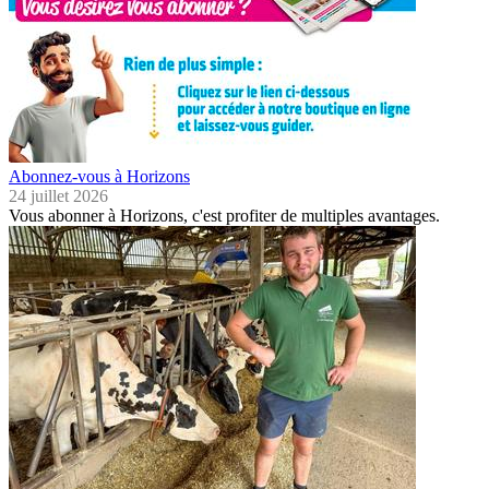
Abonnez-vous à Horizons
24 juillet 2026
Vous abonner à Horizons, c'est profiter de multiples avantages.