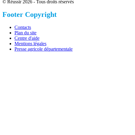
© Réussir 2026 - Tous droits réservés
Footer Copyright
Contacts
Plan du site
Centre d'aide
Mentions légales
Presse agricole départementale