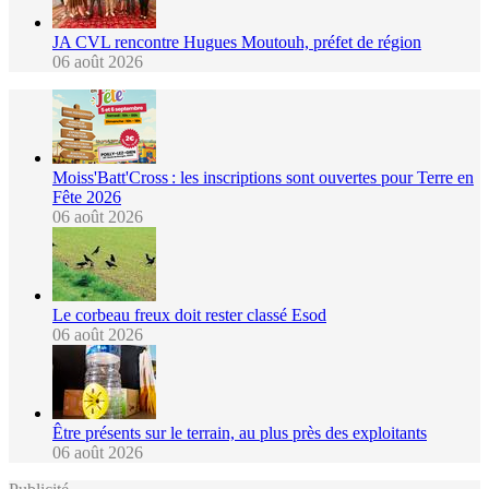
JA CVL rencontre Hugues Moutouh, préfet de région
06 août 2026
Moiss'Batt'Cross : les inscriptions sont ouvertes pour Terre en
Fête 2026
06 août 2026
Le corbeau freux doit rester classé Esod
06 août 2026
Être présents sur le terrain, au plus près des exploitants
06 août 2026