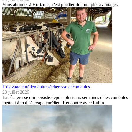
Vous abonner à Horizons, c'est profiter de multiples avantages.
L'élevage eurélien entre sécheresse et canicules
23 juillet 2026
La sécheresse qui persiste depuis plusieurs semaines et les canicules
mettent à mal l'élevage eurélien. Rencontre avec Lubin…