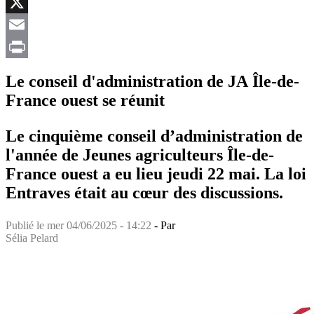
Facebook
X
Email
Print
Le conseil d'administration de JA Île-de-
France ouest se réunit
Le cinquième conseil d’administration de
l'année de Jeunes agriculteurs Île-de-
France ouest a eu lieu jeudi 22 mai. La loi
Entraves était au cœur des discussions.
Publié le
mer 04/06/2025 - 14:22
- Par
Sélia Pelard