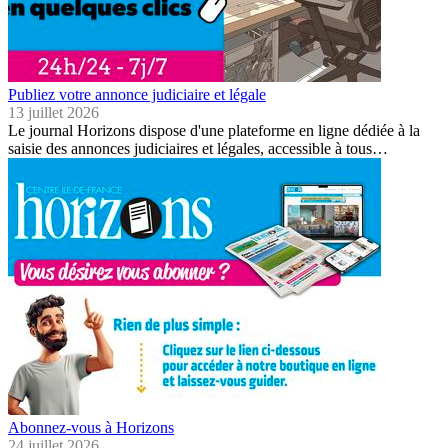
Publiez votre annonce judiciaire et légale
13 juillet 2026
Le journal Horizons dispose d'une plateforme en ligne dédiée à la
saisie des annonces judiciaires et légales, accessible à tous…
Abonnez-vous à Horizons
24 juillet 2026