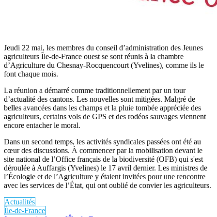
Jeudi 22 mai, les membres du conseil d’administration des Jeunes
agriculteurs Île-de-France ouest se sont réunis à la chambre
d’Agriculture du Chesnay-Rocquencourt (Yvelines), comme ils le
font chaque mois.
La réunion a démarré comme traditionnellement par un tour
d’actualité des cantons. Les nouvelles sont mitigées. Malgré de
belles avancées dans les champs et la pluie tombée appréciée des
agriculteurs, certains vols de GPS et des rodéos sauvages viennent
encore entacher le moral.
Dans un second temps, les activités syndicales passées ont été au
cœur des discussions. À commencer par la mobilisation devant le
site national de l’Office français de la biodiversité (OFB) qui s'est
déroulée à Auffargis (Yvelines) le 17 avril dernier. Les ministres de
l’Écologie et de l’Agriculture y étaient invitées pour une rencontre
avec les services de l’État, qui ont oublié de convier les agriculteurs.
Actualités
Île-de-France