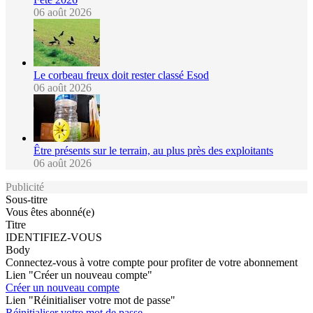
06 août 2026
Le corbeau freux doit rester classé Esod
06 août 2026
Être présents sur le terrain, au plus près des exploitants
06 août 2026
Publicité
Sous-titre
Vous êtes abonné(e)
Titre
IDENTIFIEZ-VOUS
Body
Connectez-vous à votre compte pour profiter de votre abonnement
Lien "Créer un nouveau compte"
Créer un nouveau compte
Lien "Réinitialiser votre mot de passe"
Réinitialiser votre mot de passe