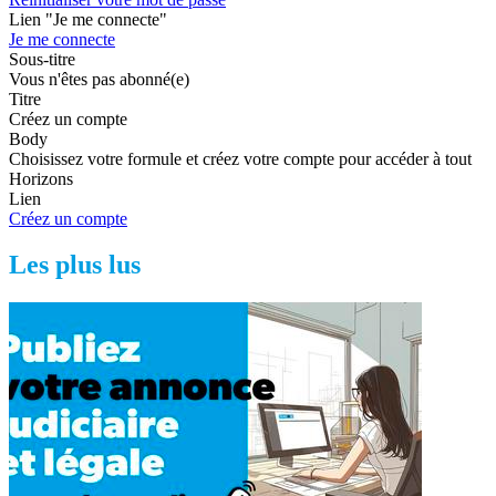
Lien "Je me connecte"
Je me connecte
Sous-titre
Vous n'êtes pas abonné(e)
Titre
Créez un compte
Body
Choisissez votre formule et créez votre compte pour accéder à tout
Horizons
Lien
Créez un compte
Les plus lus