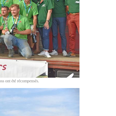
oss ont été récompensés.