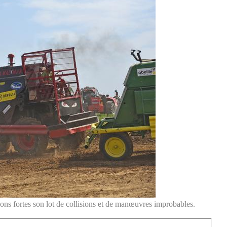
ions fortes son lot de collisions et de manœuvres improbables.