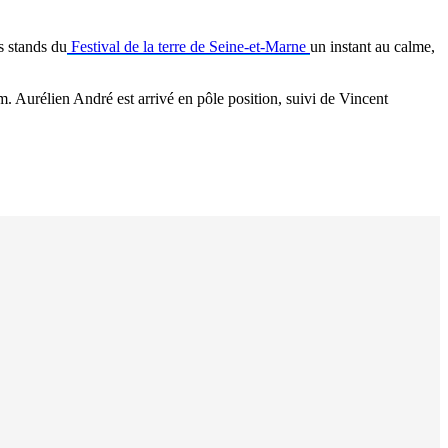
s stands du
Festival de la terre de Seine-et-Marne
un instant au calme,
. Aurélien André est arrivé en pôle position, suivi de Vincent