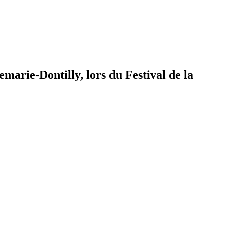
arie-Dontilly, lors du Festival de la