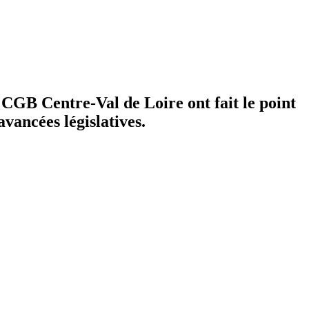
a CGB Centre-Val de Loire ont fait le point
avancées législatives.