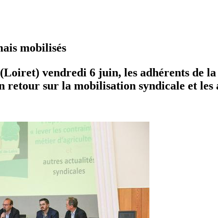
ais mobilisés
Loiret) vendredi 6 juin, les adhérents de l
 retour sur la mobilisation syndicale et les 