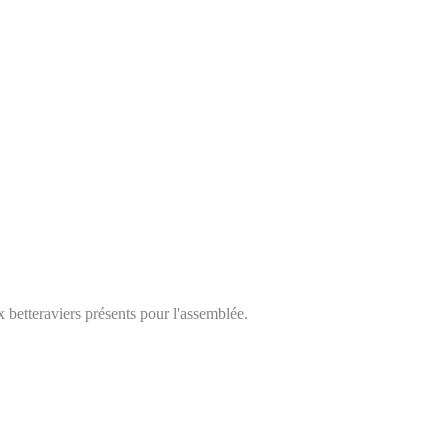
 betteraviers présents pour l'assemblée.