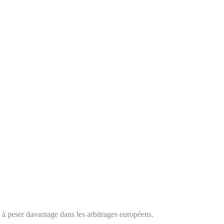
e à peser davantage dans les arbitrages européens.