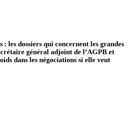
: les dossiers qui concernent les grandes
ecrétaire général adjoint de l’AGPB et
ds dans les négociations si elle veut