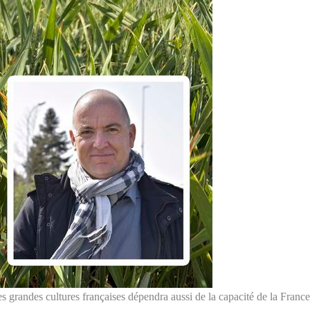
s grandes cultures françaises dépendra aussi de la capacité de la Franc