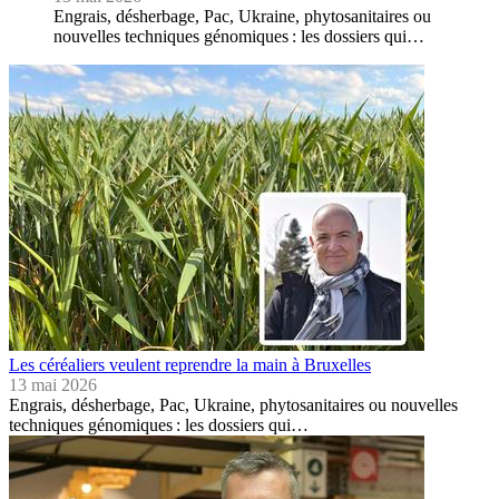
Engrais, désherbage, Pac, Ukraine, phytosanitaires ou
nouvelles techniques génomiques : les dossiers qui…
Les céréaliers veulent reprendre la main à Bruxelles
13 mai 2026
Engrais, désherbage, Pac, Ukraine, phytosanitaires ou nouvelles
techniques génomiques : les dossiers qui…