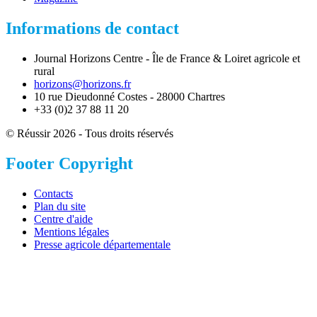
Informations de contact
Journal Horizons Centre - Île de France & Loiret agricole et
rural
horizons@horizons.fr
10 rue Dieudonné Costes - 28000 Chartres
+33 (0)2 37 88 11 20
© Réussir 2026 - Tous droits réservés
Footer Copyright
Contacts
Plan du site
Centre d'aide
Mentions légales
Presse agricole départementale