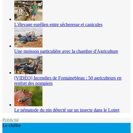
L'élevage eurélien entre sécheresse et canicules
Une moisson particulière avec la chambre d'Agriculture
[VIDÉO] Incendies de Fontainebleau : 50 agriculteurs en
renfort des pompiers
Le nématode du pin détecté sur un insecte dans le Loiret
Publicité
Le chiffre