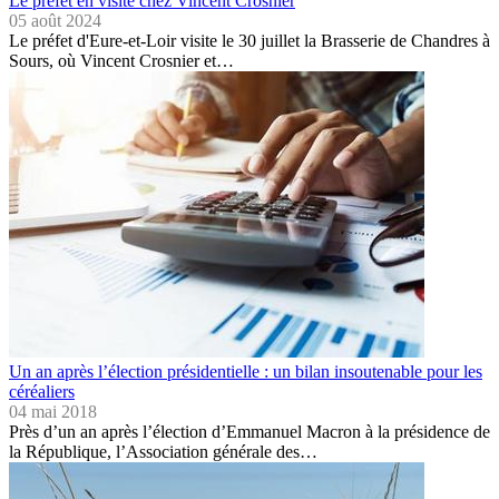
Le préfet en visite chez Vincent Crosnier
05 août 2024
Le préfet d'Eure-et-Loir visite le 30 juillet la Brasserie de Chandres à
Sours, où Vincent Crosnier et…
Un an après l’élection présidentielle : un bilan insoutenable pour les
céréaliers
04 mai 2018
Près d’un an après l’élection d’Emmanuel Macron à la présidence de
la République, l’Association générale des…