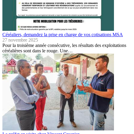
Céréaliers, demandez la prise en charge de vos cotisations MSA
27 novembre 2025
Pour la troisième année consécutive, les résultats des exploitations
céréalières sont dans le rouge. Une…