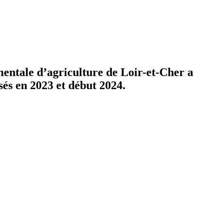
ementale d’agriculture de Loir-et-Cher a
és en 2023 et début 2024.