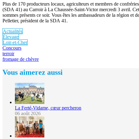
Plus de 170 producteurs locaux, agriculteurs et membres de confréries 
(SDA 41) au Carroir à La Chaussée-Saint-Victor mercredi 3 avril. Cette
sommes présents ce soir. Vous êtes les ambassadeurs de la région et de
Pelletier, président de la SDA 41.
Actualités
Élevage
Loir-et-Cher
Concours
terroir
fromage de chèvre
Vous aimerez aussi
La Ferté-Vidame, cœur percheron
06 août 2026