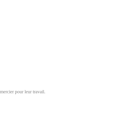
ercier pour leur travail.