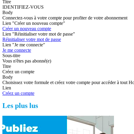
Titre
IDENTIFIEZ-VOUS
Body
Connectez-vous à votre compte pour profiter de votre abonnement
Lien "Créer un nouveau compte"
Créer un nouveau compte
Lien "Réinitialiser votre mot de passe"
Réinitialiser votre mot de passe
Lien "Je me connecte"
Je me connecte
Sous-titre
Vous n'êtes pas abonné(e)
Titre
Créez un compte
Body
Choisissez votre formule et créez votre compte pour accéder à tout H
Lien
Créez un compte
Les plus lus