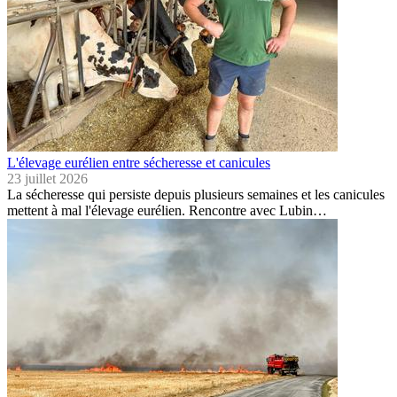
L'élevage eurélien entre sécheresse et canicules
23 juillet 2026
La sécheresse qui persiste depuis plusieurs semaines et les canicules
mettent à mal l'élevage eurélien. Rencontre avec Lubin…