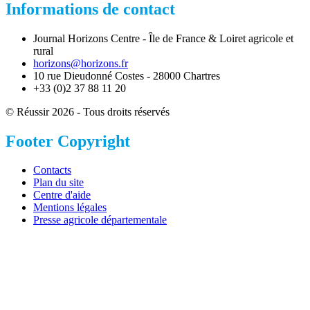
Informations de contact
Journal Horizons Centre - Île de France & Loiret agricole et
rural
horizons@horizons.fr
10 rue Dieudonné Costes - 28000 Chartres
+33 (0)2 37 88 11 20
© Réussir 2026 - Tous droits réservés
Footer Copyright
Contacts
Plan du site
Centre d'aide
Mentions légales
Presse agricole départementale