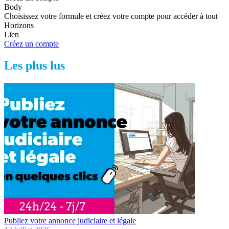
Body
Choisissez votre formule et créez votre compte pour accéder à tout
Horizons
Lien
Créez un compte
Les plus lus
Publiez votre annonce judiciaire et légale