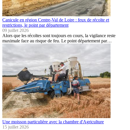
Canicule en région Centre-Val de Loire : feux de récolte et
restrictions, le point par département
09 juillet 2026
Alors que les récoltes sont toujours en cours, la vigilance reste
maximale face au risque de feu. Le point département par…
Une moisson particulière avec la chambre d'Agriculture
15 juillet 2026