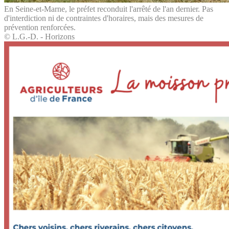
En Seine-et-Marne, le préfet reconduit l'arrêté de l'an dernier. Pas
d'interdiction ni de contraintes d'horaires, mais des mesures de
prévention renforcées.
© L.G.-D. - Horizons