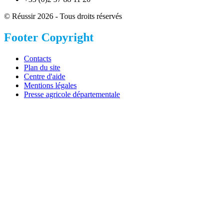
© Réussir 2026 - Tous droits réservés
Footer Copyright
Contacts
Plan du site
Centre d'aide
Mentions légales
Presse agricole départementale