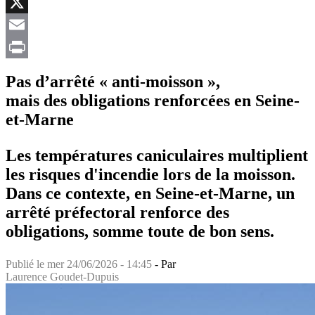
Facebook
X
Email
Print
Pas d’arrêté « anti-moisson »,
mais des obligations renforcées en Seine-
et-Marne
Les températures caniculaires multiplient
les risques d'incendie lors de la moisson.
Dans ce contexte, en Seine-et-Marne, un
arrêté préfectoral renforce des
obligations, somme toute de bon sens.
Publié le
mer 24/06/2026 - 14:45
- Par
Laurence Goudet-Dupuis