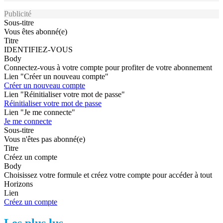
Publicité
Sous-titre
Vous êtes abonné(e)
Titre
IDENTIFIEZ-VOUS
Body
Connectez-vous à votre compte pour profiter de votre abonnement
Lien "Créer un nouveau compte"
Créer un nouveau compte
Lien "Réinitialiser votre mot de passe"
Réinitialiser votre mot de passe
Lien "Je me connecte"
Je me connecte
Sous-titre
Vous n'êtes pas abonné(e)
Titre
Créez un compte
Body
Choisissez votre formule et créez votre compte pour accéder à tout
Horizons
Lien
Créez un compte
Les plus lus