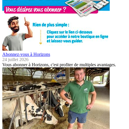
Abonnez-vous à Horizons
24 juillet 2026
Vous abonner à Horizons, c'est profiter de multiples avantages.