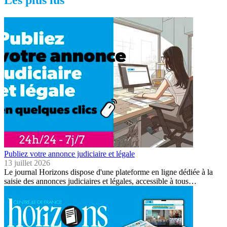
Publiez votre annonce judiciaire et légale
13 juillet 2026
Le journal Horizons dispose d'une plateforme en ligne dédiée à la
saisie des annonces judiciaires et légales, accessible à tous…