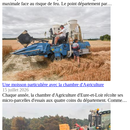
maximale face au risque de feu. Le point département par…
Une moisson particulière avec la chambre d'Agriculture
15 juillet 2026
Chaque année, la chambre d'Agriculture d'Eure-et-Loir récolte ses
micro-parcelles d'essais aux quatre coins du département. Comme…