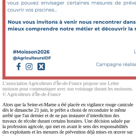
L'association Agriculteurs d'Île-de-France propose une Lettre
moisson pour communiquer avec son voisinage durant les moissons.
© Agriculteurs d'Île-de-France
Alors que la Seine-et-Marne a été placée en vigilance rouge canicule
dès le dimanche 21 juin, le préfet a choisi de reconduire le même
arrêté que l'an dernier et de ne pas instaurer d’interdiction des
travaux de récolte durant certains horaires. Une décision saluée par
la profession agricole, qui met en avant le sens des responsabilités
des exploitants et les mesures de prévention déjà mises en œuvre sur