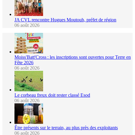
JA CVL rencontre Hugues Moutouh, préfet de région
06 août 2026
Moiss'Batt'Cross : les inscriptions sont ouvertes pour Terre en
Fête 2026
06 août 2026
Le corbeau freux doit rester classé Esod
06 août 2026
Être présents sur le terrain, au plus près des exploitants
06 août 2026