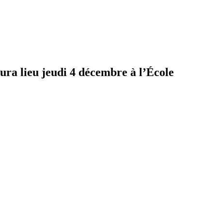
aura lieu jeudi 4 décembre à l’École