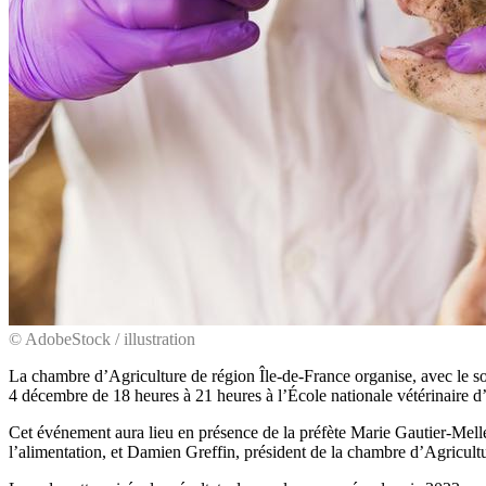
© AdobeStock / illustration
La chambre d’Agriculture de région Île-de-France organise, avec le sout
4 décembre de 18 heures à 21 heures à l’École nationale vétérinaire d’
Cet événement aura lieu en présence de la préfète Marie Gautier-Meller
l’alimentation, et Damien Greffin, président de la chambre d’Agricult