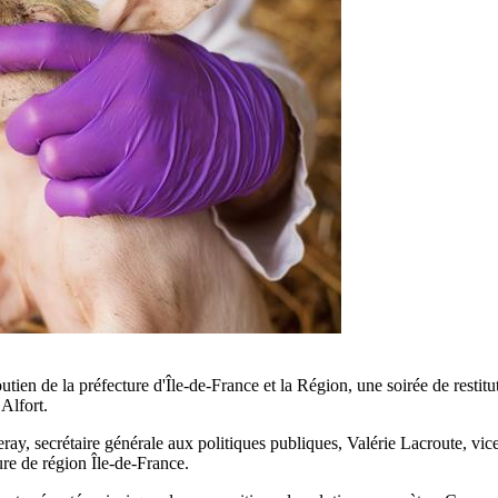
ien de la préfecture d'Île-de-France et la Région, une soirée de restitu
Alfort.
ay, secrétaire générale aux politiques publiques, Valérie Lacroute, vice
ure de région Île-de-France.