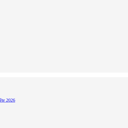
Fête 2026