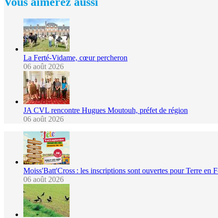
Vous aimerez aussi
La Ferté-Vidame, cœur percheron
06 août 2026
JA CVL rencontre Hugues Moutouh, préfet de région
06 août 2026
Moiss'Batt'Cross : les inscriptions sont ouvertes pour Terre en 
06 août 2026