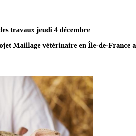
 des travaux jeudi 4 décembre
ojet Maillage vétérinaire en Île-de-France 