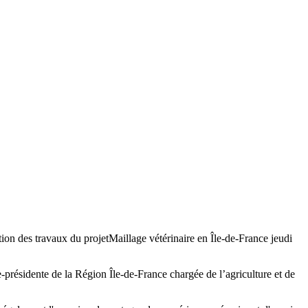
tion des travaux du projetMaillage vétérinaire en Île-de-France jeudi
-présidente de la Région Île-de-France chargée de l’agriculture et de