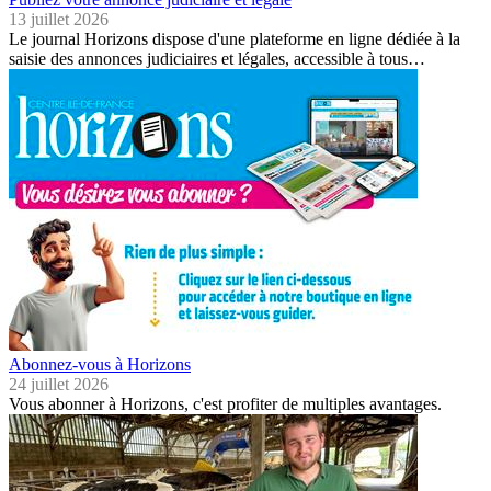
13 juillet 2026
Le journal Horizons dispose d'une plateforme en ligne dédiée à la
saisie des annonces judiciaires et légales, accessible à tous…
Abonnez-vous à Horizons
24 juillet 2026
Vous abonner à Horizons, c'est profiter de multiples avantages.