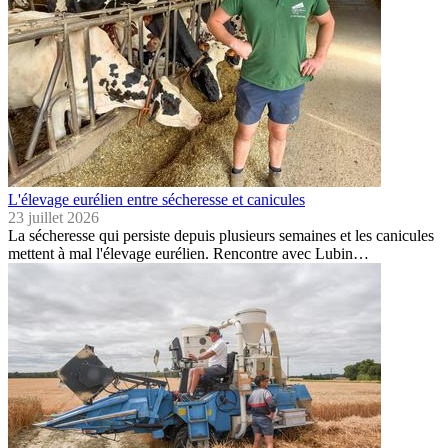
L'élevage eurélien entre sécheresse et canicules
23 juillet 2026
La sécheresse qui persiste depuis plusieurs semaines et les canicules
mettent à mal l'élevage eurélien. Rencontre avec Lubin…