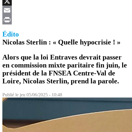
Facebook
X
Email
Print
Édito
Nicolas Sterlin : « Quelle hypocrisie ! »
Alors que la loi Entraves devrait passer
en commission mixte paritaire fin juin, le
président de la FNSEA Centre-Val de
Loire, Nicolas Sterlin, prend la parole.
Publié le
jeu 05/06/2025 - 10:48