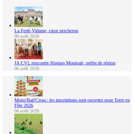
La Ferté-Vidame, cœur percheron
06 août 2026
JA CVL rencontre Hugues Moutouh, préfet de région
06 août 2026
Moiss'Batt'Cross : les inscriptions sont ouvertes pour Terre en
Fête 2026
06 août 2026