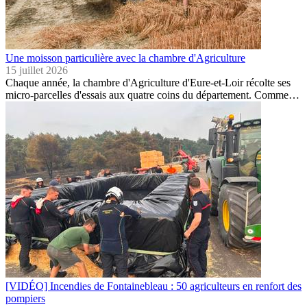
Une moisson particulière avec la chambre d'Agriculture
15 juillet 2026
Chaque année, la chambre d'Agriculture d'Eure-et-Loir récolte ses
micro-parcelles d'essais aux quatre coins du département. Comme…
[VIDÉO] Incendies de Fontainebleau : 50 agriculteurs en renfort des
pompiers