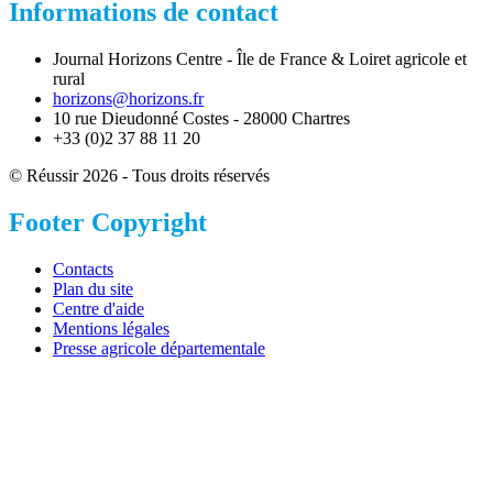
Informations de contact
Journal Horizons Centre - Île de France & Loiret agricole et
rural
horizons@horizons.fr
10 rue Dieudonné Costes - 28000 Chartres
+33 (0)2 37 88 11 20
© Réussir 2026 - Tous droits réservés
Footer Copyright
Contacts
Plan du site
Centre d'aide
Mentions légales
Presse agricole départementale