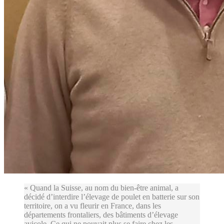
« Quand la Suisse, au nom du bien-être animal, a
décidé d’interdire l’élevage de poulet en batterie sur son
territoire, on a vu fleurir en France, dans les
départements frontaliers, des bâtiments d’élevage
avicole. Ce qui ne pouvait plus se faire chez les