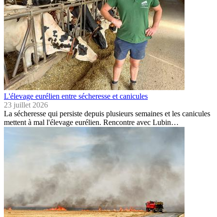
L'élevage eurélien entre sécheresse et canicules
23 juillet 2026
La sécheresse qui persiste depuis plusieurs semaines et les canicules
mettent à mal l'élevage eurélien. Rencontre avec Lubin…