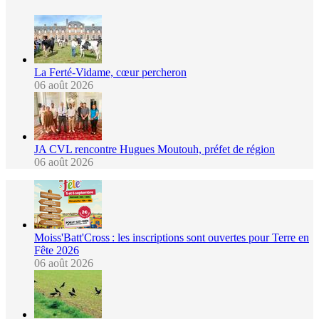
La Ferté-Vidame, cœur percheron
06 août 2026
JA CVL rencontre Hugues Moutouh, préfet de région
06 août 2026
Moiss'Batt'Cross : les inscriptions sont ouvertes pour Terre en
Fête 2026
06 août 2026