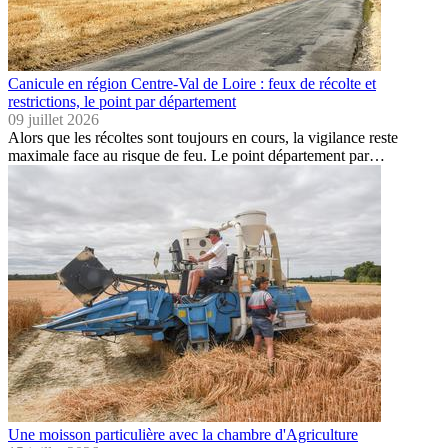
Canicule en région Centre-Val de Loire : feux de récolte et
restrictions, le point par département
09 juillet 2026
Alors que les récoltes sont toujours en cours, la vigilance reste
maximale face au risque de feu. Le point département par…
Une moisson particulière avec la chambre d'Agriculture