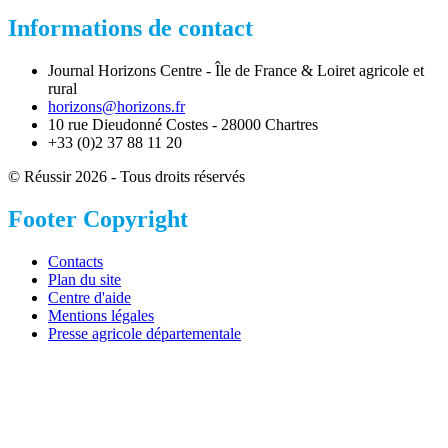
Informations de contact
Journal Horizons Centre - Île de France & Loiret agricole et
rural
horizons@horizons.fr
10 rue Dieudonné Costes - 28000 Chartres
+33 (0)2 37 88 11 20
© Réussir 2026 - Tous droits réservés
Footer Copyright
Contacts
Plan du site
Centre d'aide
Mentions légales
Presse agricole départementale