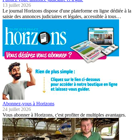
13 juillet 2026
Le journal Horizons dispose d'une plateforme en ligne dédiée à la
saisie des annonces judiciaires et légales, accessible à tous…
Abonnez-vous à Horizons
24 juillet 2026
Vous abonner à Horizons, c'est profiter de multiples avantages.