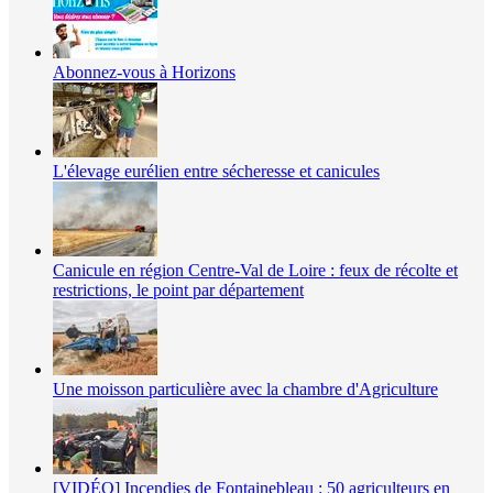
Abonnez-vous à Horizons
L'élevage eurélien entre sécheresse et canicules
Canicule en région Centre-Val de Loire : feux de récolte et
restrictions, le point par département
Une moisson particulière avec la chambre d'Agriculture
[VIDÉO] Incendies de Fontainebleau : 50 agriculteurs en