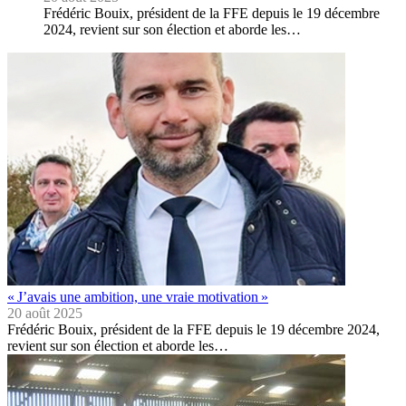
Frédéric Bouix, président de la FFE depuis le 19 décembre
2024, revient sur son élection et aborde les…
« J’avais une ambition, une vraie motivation »
20 août 2025
Frédéric Bouix, président de la FFE depuis le 19 décembre 2024,
revient sur son élection et aborde les…