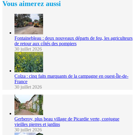
Vous aimerez aussi
Fontainebleau : deux nouveaux départs de feu, les agriculteurs
de retour aux côtés des pompiers
30 juillet 2026
Colza : cinq faits marquants de la campagne en ouest-Île-de-
France
30 juillet 2026
Gerberoy, plus beau village de Picardie verte, conjugue
vieilles pierres et jardins
30 juillet 2026