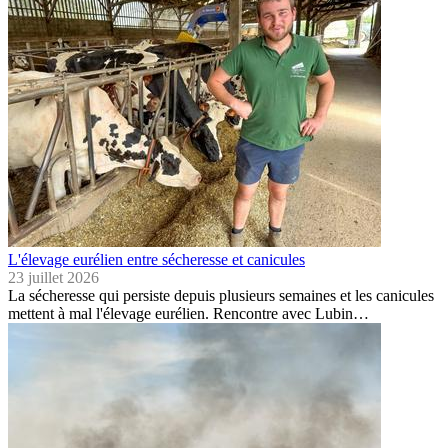
L'élevage eurélien entre sécheresse et canicules
23 juillet 2026
La sécheresse qui persiste depuis plusieurs semaines et les canicules
mettent à mal l'élevage eurélien. Rencontre avec Lubin…