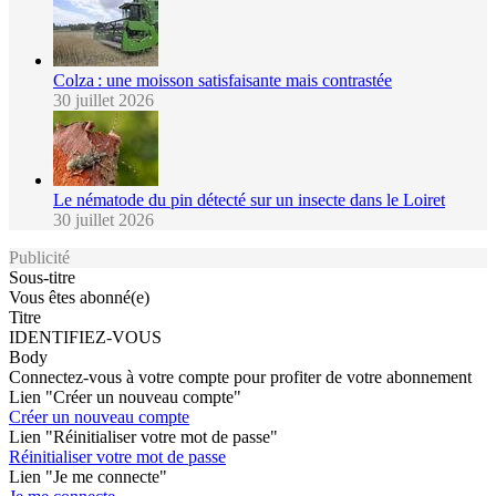
Colza : une moisson satisfaisante mais contrastée
30 juillet 2026
Le nématode du pin détecté sur un insecte dans le Loiret
30 juillet 2026
Publicité
Sous-titre
Vous êtes abonné(e)
Titre
IDENTIFIEZ-VOUS
Body
Connectez-vous à votre compte pour profiter de votre abonnement
Lien "Créer un nouveau compte"
Créer un nouveau compte
Lien "Réinitialiser votre mot de passe"
Réinitialiser votre mot de passe
Lien "Je me connecte"