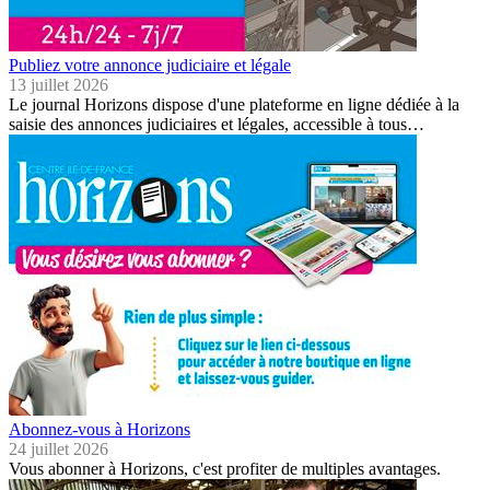
Publiez votre annonce judiciaire et légale
13 juillet 2026
Le journal Horizons dispose d'une plateforme en ligne dédiée à la
saisie des annonces judiciaires et légales, accessible à tous…
Abonnez-vous à Horizons
24 juillet 2026
Vous abonner à Horizons, c'est profiter de multiples avantages.