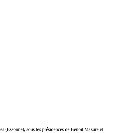
mpes (Essonne), sous les présidences de Benoit Mazure et