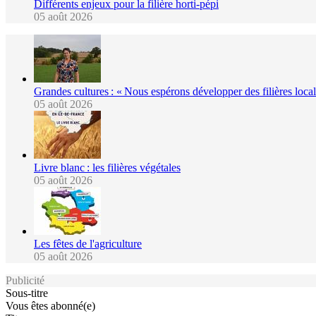
Différents enjeux pour la filière horti-pépi
05 août 2026
Grandes cultures : « Nous espérons développer des filières locale
05 août 2026
Livre blanc : les filières végétales
05 août 2026
Les fêtes de l'agriculture
05 août 2026
Publicité
Sous-titre
Vous êtes abonné(e)