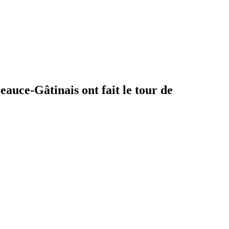
auce-Gâtinais ont fait le tour de