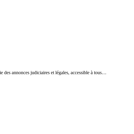
ie des annonces judiciaires et légales, accessible à tous…