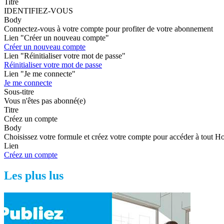
Titre
IDENTIFIEZ-VOUS
Body
Connectez-vous à votre compte pour profiter de votre abonnement
Lien "Créer un nouveau compte"
Créer un nouveau compte
Lien "Réinitialiser votre mot de passe"
Réinitialiser votre mot de passe
Lien "Je me connecte"
Je me connecte
Sous-titre
Vous n'êtes pas abonné(e)
Titre
Créez un compte
Body
Choisissez votre formule et créez votre compte pour accéder à tout H
Lien
Créez un compte
Les plus lus