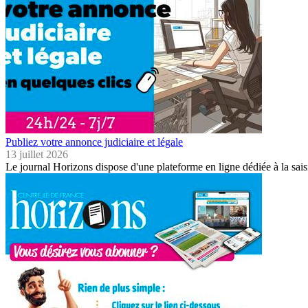
Publiez votre annonce judiciaire et légale
13 juillet 2026
Le journal Horizons dispose d'une plateforme en ligne dédiée à la sais