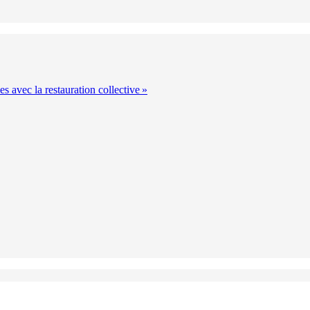
s avec la restauration collective »