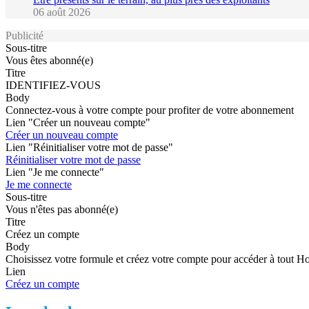
06 août 2026
Publicité
Sous-titre
Vous êtes abonné(e)
Titre
IDENTIFIEZ-VOUS
Body
Connectez-vous à votre compte pour profiter de votre abonnement
Lien "Créer un nouveau compte"
Créer un nouveau compte
Lien "Réinitialiser votre mot de passe"
Réinitialiser votre mot de passe
Lien "Je me connecte"
Je me connecte
Sous-titre
Vous n'êtes pas abonné(e)
Titre
Créez un compte
Body
Choisissez votre formule et créez votre compte pour accéder à tout H
Lien
Créez un compte