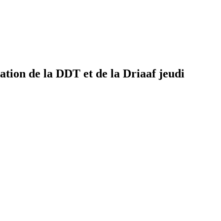
ation de la DDT et de la Driaaf jeudi