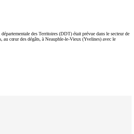
on départementale des Territoires (DDT) était prévue dans le secteur de
, au cœur des dégâts, à Neauphle-le-Vieux (Yvelines) avec le