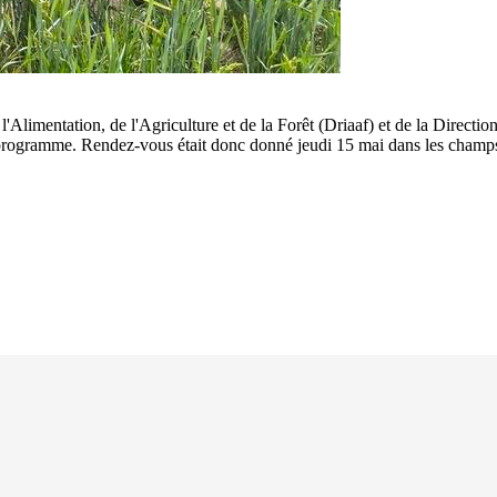
 l'Alimentation, de l'Agriculture et de la Forêt (Driaaf) et de la Directi
programme. Rendez-vous était donc donné jeudi 15 mai dans les champs