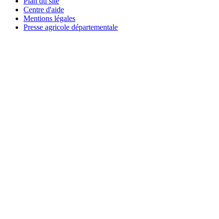
Plan du site
Centre d'aide
Mentions légales
Presse agricole départementale