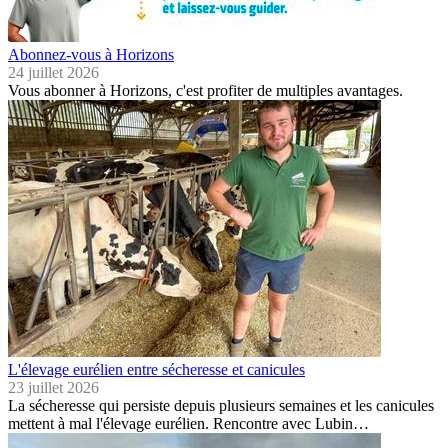
Abonnez-vous à Horizons
24 juillet 2026
Vous abonner à Horizons, c'est profiter de multiples avantages.
L'élevage eurélien entre sécheresse et canicules
23 juillet 2026
La sécheresse qui persiste depuis plusieurs semaines et les canicules
mettent à mal l'élevage eurélien. Rencontre avec Lubin…