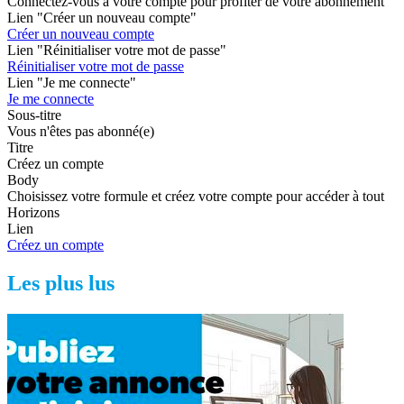
Connectez-vous à votre compte pour profiter de votre abonnement
Lien "Créer un nouveau compte"
Créer un nouveau compte
Lien "Réinitialiser votre mot de passe"
Réinitialiser votre mot de passe
Lien "Je me connecte"
Je me connecte
Sous-titre
Vous n'êtes pas abonné(e)
Titre
Créez un compte
Body
Choisissez votre formule et créez votre compte pour accéder à tout
Horizons
Lien
Créez un compte
Les plus lus