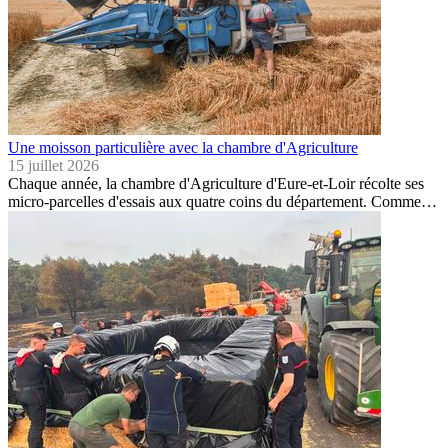
Une moisson particulière avec la chambre d'Agriculture
15 juillet 2026
Chaque année, la chambre d'Agriculture d'Eure-et-Loir récolte ses
micro-parcelles d'essais aux quatre coins du département. Comme…