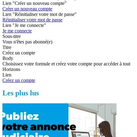
Lien "Créer un nouveau compte"
Créer un nouveau compte
Lien "Réinitialiser votre mot de passe"
Réinitialiser votre mot de passe
Lien "Je me connecte"
Je me connecte
Sous-titre
Vous n'êtes pas abonné(e)
Titre
Créez un compte
Body
Choisissez votre formule et créez votre compte pour accéder à tout
Horizons
Lien
Créez un compte
Les plus lus