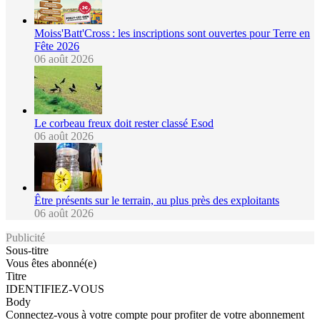
Moiss'Batt'Cross : les inscriptions sont ouvertes pour Terre en
Fête 2026
06 août 2026
Le corbeau freux doit rester classé Esod
06 août 2026
Être présents sur le terrain, au plus près des exploitants
06 août 2026
Publicité
Sous-titre
Vous êtes abonné(e)
Titre
IDENTIFIEZ-VOUS
Body
Connectez-vous à votre compte pour profiter de votre abonnement