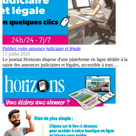
Publiez votre annonce judiciaire et légale
13 juillet 2026
Le journal Horizons dispose d'une plateforme en ligne dédiée à la
saisie des annonces judiciaires et légales, accessible à tous…