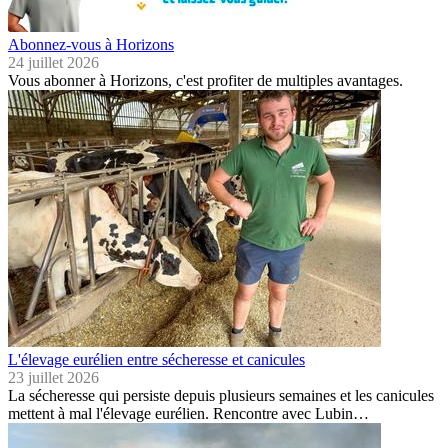
Abonnez-vous à Horizons
24 juillet 2026
Vous abonner à Horizons, c'est profiter de multiples avantages.
L'élevage eurélien entre sécheresse et canicules
23 juillet 2026
La sécheresse qui persiste depuis plusieurs semaines et les canicules
mettent à mal l'élevage eurélien. Rencontre avec Lubin…