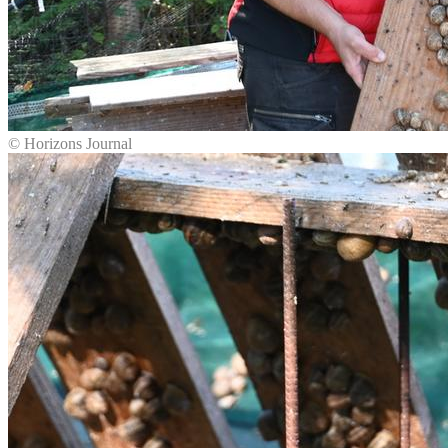
© Horizons Journal