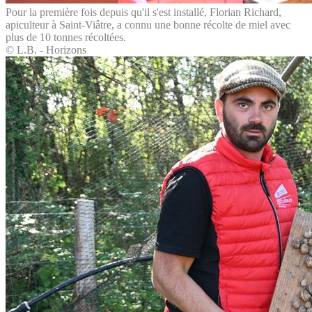
Pour la première fois depuis qu'il s'est installé, Florian Richard,
apiculteur à Saint-Viâtre, a connu une bonne récolte de miel avec
plus de 10 tonnes récoltées.
© L.B. - Horizons