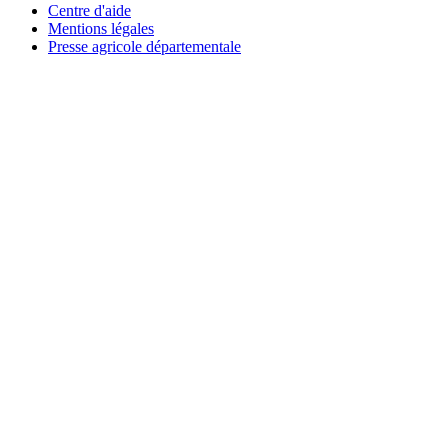
Centre d'aide
Mentions légales
Presse agricole départementale