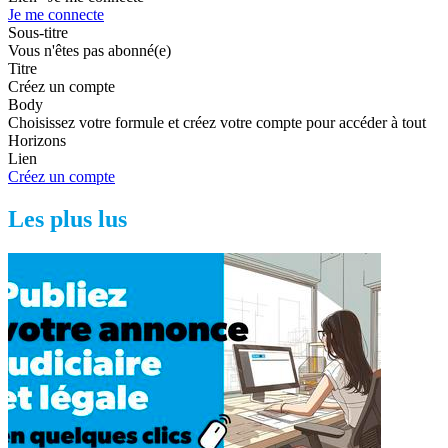
Je me connecte
Sous-titre
Vous n'êtes pas abonné(e)
Titre
Créez un compte
Body
Choisissez votre formule et créez votre compte pour accéder à tout
Horizons
Lien
Créez un compte
Les plus lus