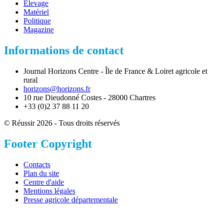
Élevage
Matériel
Politique
Magazine
Informations de contact
Journal Horizons Centre - Île de France & Loiret agricole et
rural
horizons@horizons.fr
10 rue Dieudonné Costes - 28000 Chartres
+33 (0)2 37 88 11 20
© Réussir 2026 - Tous droits réservés
Footer Copyright
Contacts
Plan du site
Centre d'aide
Mentions légales
Presse agricole départementale