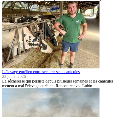
L'élevage eurélien entre sécheresse et canicules
23 juillet 2026
La sécheresse qui persiste depuis plusieurs semaines et les canicules
mettent à mal l'élevage eurélien. Rencontre avec Lubin…