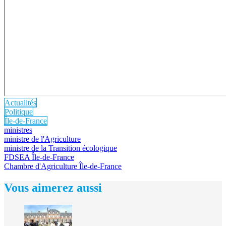
Actualités
Politique
Île-de-France
ministres
ministre de l'Agriculture
ministre de la Transition écologique
FDSEA Île-de-France
Chambre d'Agriculture Île-de-France
Vous aimerez aussi