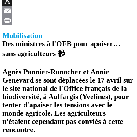
Facebook
X
Email
Print
Mobilisation
Des ministres à l'OFB pour apaiser…
sans agriculteurs 📹
Agnès Pannier-Runacher et Annie
Genevard se sont déplacées le 17 avril sur
le site national de l'Office français de la
biodiversité, à Auffargis (Yvelines), pour
tenter d'apaiser les tensions avec le
monde agricole. Les agriculteurs
n'étaient cependant pas conviés à cette
rencontre.