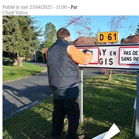
Publié le
mer 23/04/2025 - 11:00
- Par
Chadi Yahya