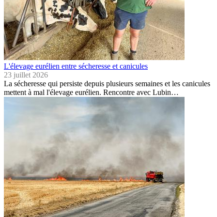
L'élevage eurélien entre sécheresse et canicules
23 juillet 2026
La sécheresse qui persiste depuis plusieurs semaines et les canicules
mettent à mal l'élevage eurélien. Rencontre avec Lubin…