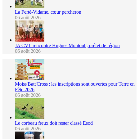
La Ferté-Vidame, cœur percheron
06 août 2026
JA CVL rencontre Hugues Moutouh, préfet de région
06 août 2026
Moiss'Batt'Cross : les inscriptions sont ouvertes pour Terre en
Fête 2026
06 août 2026
Le corbeau freux doit rester classé Esod
06 août 2026