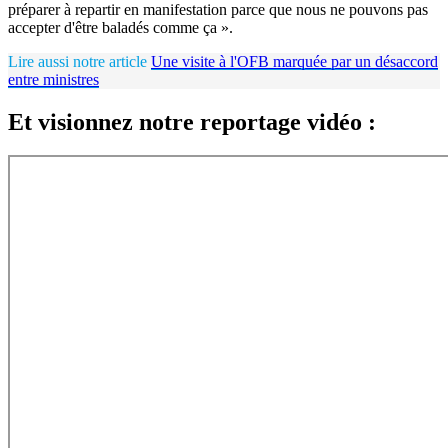
préparer à repartir en manifestation parce que nous ne pouvons pas
accepter d'être baladés comme ça ».
Lire aussi notre article
Une visite à l'OFB marquée par un désaccord
entre ministres
Et visionnez notre reportage vidéo :