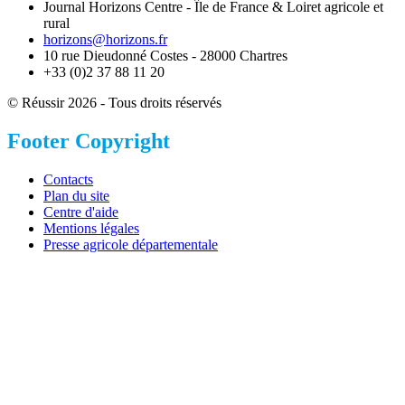
Journal Horizons Centre - Île de France & Loiret agricole et
rural
horizons@horizons.fr
10 rue Dieudonné Costes - 28000 Chartres
+33 (0)2 37 88 11 20
© Réussir 2026 - Tous droits réservés
Footer Copyright
Contacts
Plan du site
Centre d'aide
Mentions légales
Presse agricole départementale