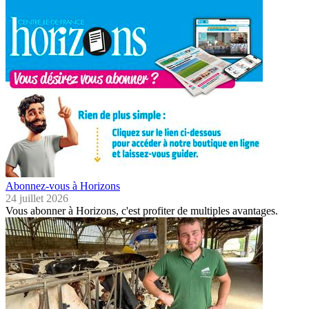
Abonnez-vous à Horizons
24 juillet 2026
Vous abonner à Horizons, c'est profiter de multiples avantages.