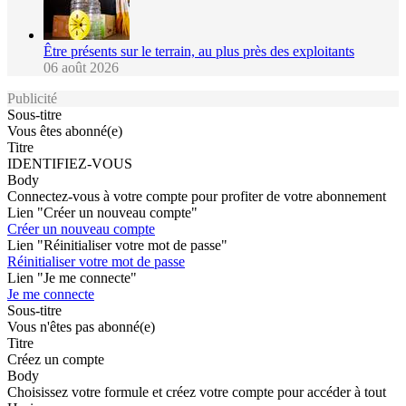
Être présents sur le terrain, au plus près des exploitants
06 août 2026
Publicité
Sous-titre
Vous êtes abonné(e)
Titre
IDENTIFIEZ-VOUS
Body
Connectez-vous à votre compte pour profiter de votre abonnement
Lien "Créer un nouveau compte"
Créer un nouveau compte
Lien "Réinitialiser votre mot de passe"
Réinitialiser votre mot de passe
Lien "Je me connecte"
Je me connecte
Sous-titre
Vous n'êtes pas abonné(e)
Titre
Créez un compte
Body
Choisissez votre formule et créez votre compte pour accéder à tout