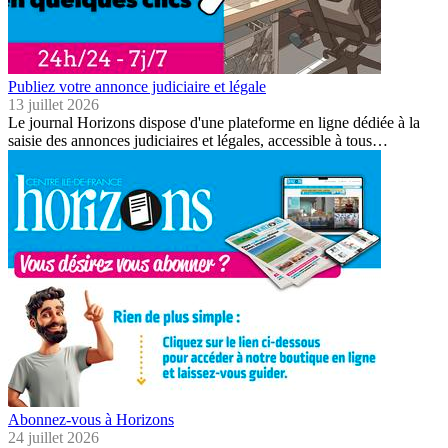
Publiez votre annonce judiciaire et légale
13 juillet 2026
Le journal Horizons dispose d'une plateforme en ligne dédiée à la
saisie des annonces judiciaires et légales, accessible à tous…
Abonnez-vous à Horizons
24 juillet 2026