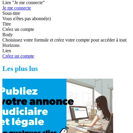
Lien "Je me connecte"
Je me connecte
Sous-titre
Vous n'êtes pas abonné(e)
Titre
Créez un compte
Body
Choisissez votre formule et créez votre compte pour accéder à tout
Horizons
Lien
Créez un compte
Les plus lus