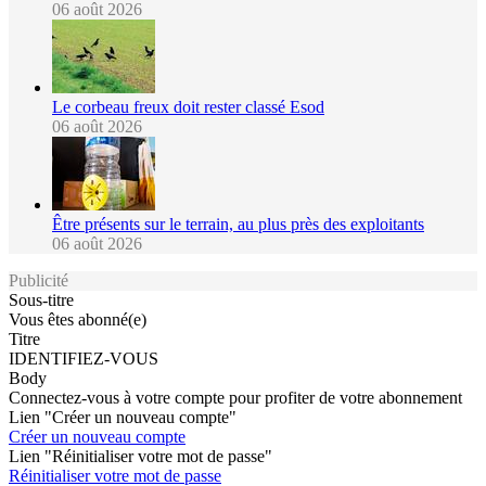
06 août 2026
Le corbeau freux doit rester classé Esod
06 août 2026
Être présents sur le terrain, au plus près des exploitants
06 août 2026
Publicité
Sous-titre
Vous êtes abonné(e)
Titre
IDENTIFIEZ-VOUS
Body
Connectez-vous à votre compte pour profiter de votre abonnement
Lien "Créer un nouveau compte"
Créer un nouveau compte
Lien "Réinitialiser votre mot de passe"
Réinitialiser votre mot de passe