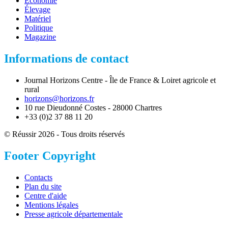
Économie
Élevage
Matériel
Politique
Magazine
Informations de contact
Journal Horizons Centre - Île de France & Loiret agricole et
rural
horizons@horizons.fr
10 rue Dieudonné Costes - 28000 Chartres
+33 (0)2 37 88 11 20
© Réussir 2026 - Tous droits réservés
Footer Copyright
Contacts
Plan du site
Centre d'aide
Mentions légales
Presse agricole départementale