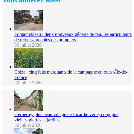
Fontainebleau : deux nouveaux départs de feu, les agriculteurs
de retour aux côtés des pompiers
30 juillet 2026
Colza : cinq faits marquants de la campagne en ouest-Île-de-
France
30 juillet 2026
Gerberoy, plus beau village de Picardie verte, conjugue
vieilles pierres et jardins
30 juillet 2026