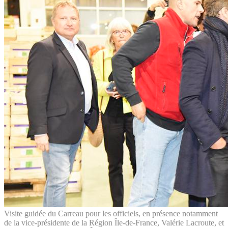
Visite guidée du Carreau pour les officiels, en présence notamment
de la vice-présidente de la Région Île-de-France, Valérie Lacroute, et