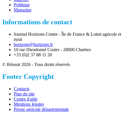
Politique
Magazine
Informations de contact
Journal Horizons Centre - Île de France & Loiret agricole et
rural
horizons@horizons.fr
10 rue Dieudonné Costes - 28000 Chartres
+33 (0)2 37 88 11 20
© Réussir 2026 - Tous droits réservés
Footer Copyright
Contacts
Plan du site
Centre d'aide
Mentions légales
Presse agricole départementale