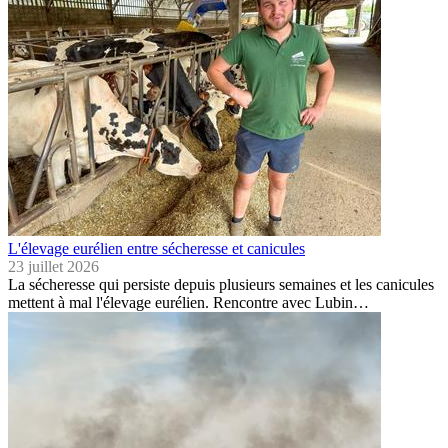
L'élevage eurélien entre sécheresse et canicules
23 juillet 2026
La sécheresse qui persiste depuis plusieurs semaines et les canicules
mettent à mal l'élevage eurélien. Rencontre avec Lubin…