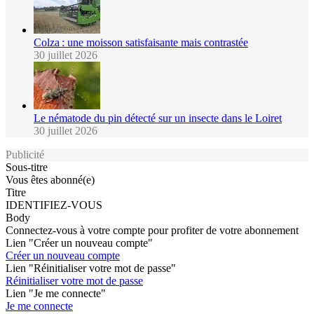
Colza : une moisson satisfaisante mais contrastée
30 juillet 2026
Le nématode du pin détecté sur un insecte dans le Loiret
30 juillet 2026
Publicité
Sous-titre
Vous êtes abonné(e)
Titre
IDENTIFIEZ-VOUS
Body
Connectez-vous à votre compte pour profiter de votre abonnement
Lien "Créer un nouveau compte"
Créer un nouveau compte
Lien "Réinitialiser votre mot de passe"
Réinitialiser votre mot de passe
Lien "Je me connecte"
Je me connecte