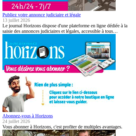
Publiez votre annonce judiciaire et légale
13 juillet 2026
Le journal Horizons dispose d'une plateforme en ligne dédiée à la
saisie des annonces judiciaires et légales, accessible à tous…
Abonnez-vous à Horizons
24 juillet 2026
Vous abonner à Horizons, c'est profiter de multiples avantages.