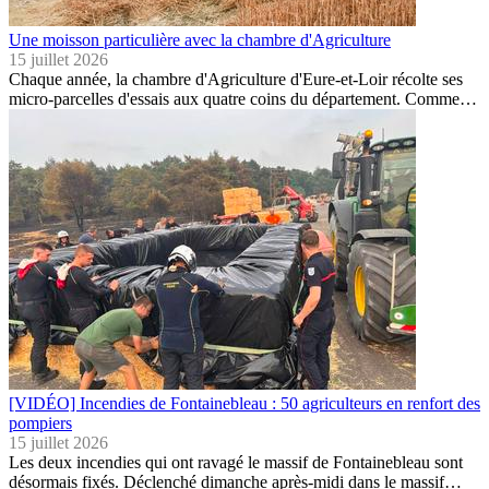
Une moisson particulière avec la chambre d'Agriculture
15 juillet 2026
Chaque année, la chambre d'Agriculture d'Eure-et-Loir récolte ses
micro-parcelles d'essais aux quatre coins du département. Comme…
[VIDÉO] Incendies de Fontainebleau : 50 agriculteurs en renfort des
pompiers
15 juillet 2026
Les deux incendies qui ont ravagé le massif de Fontainebleau sont
désormais fixés. Déclenché dimanche après-midi dans le massif…