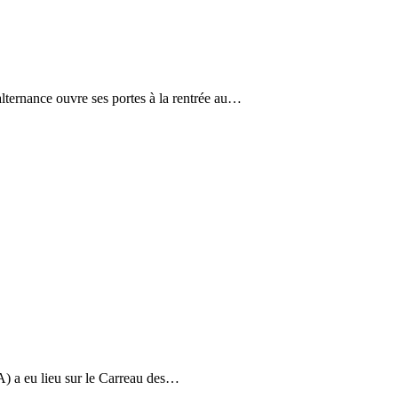
ternance ouvre ses portes à la rentrée au…
NA) a eu lieu sur le Carreau des…