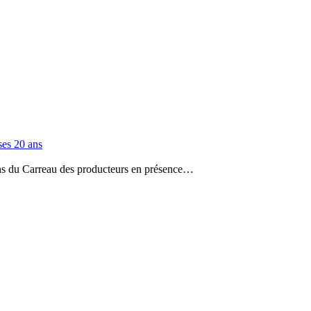
es 20 ans
ans du Carreau des producteurs en présence…