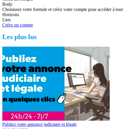
Body
Choisissez votre formule et créez votre compte pour accéder à tout
Horizons
Lien
Créez un compte
Les plus lus
Publiez votre annonce judiciaire et légale