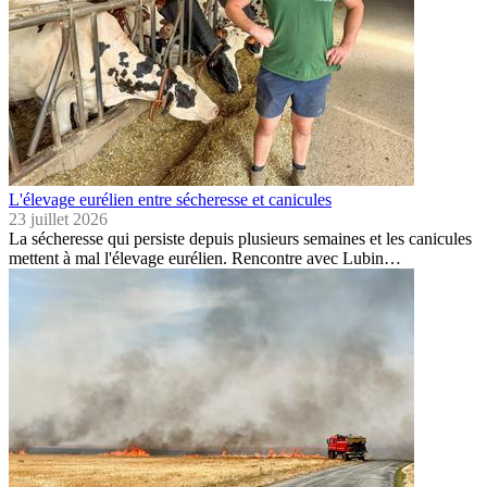
L'élevage eurélien entre sécheresse et canicules
23 juillet 2026
La sécheresse qui persiste depuis plusieurs semaines et les canicules
mettent à mal l'élevage eurélien. Rencontre avec Lubin…