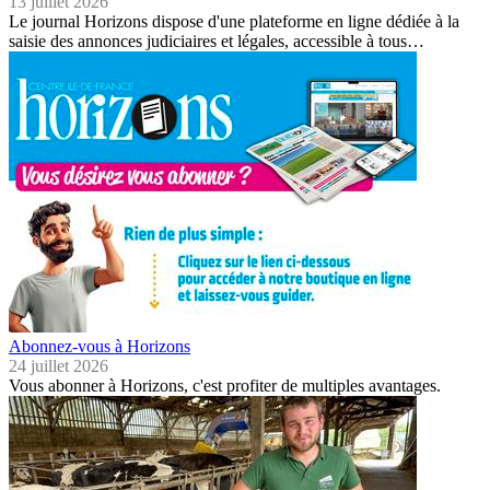
13 juillet 2026
Le journal Horizons dispose d'une plateforme en ligne dédiée à la
saisie des annonces judiciaires et légales, accessible à tous…
Abonnez-vous à Horizons
24 juillet 2026
Vous abonner à Horizons, c'est profiter de multiples avantages.