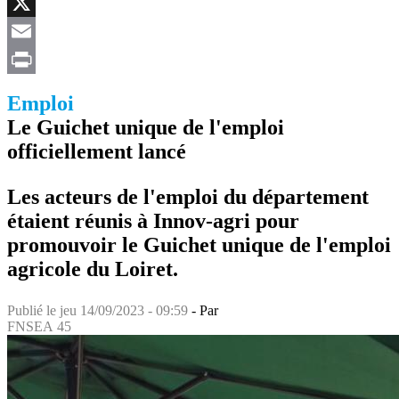
Facebook
X
Email
Print
Emploi
Le Guichet unique de l'emploi
officiellement lancé
Les acteurs de l'emploi du département
étaient réunis à Innov-agri pour
promouvoir le Guichet unique de l'emploi
agricole du Loiret.
Publié le
jeu 14/09/2023 - 09:59
- Par
FNSEA 45