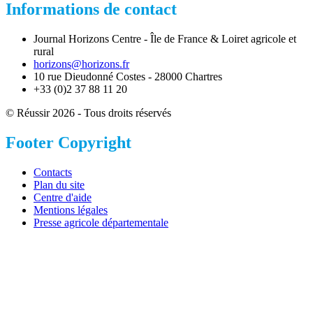
Informations de contact
Journal Horizons Centre - Île de France & Loiret agricole et
rural
horizons@horizons.fr
10 rue Dieudonné Costes - 28000 Chartres
+33 (0)2 37 88 11 20
© Réussir 2026 - Tous droits réservés
Footer Copyright
Contacts
Plan du site
Centre d'aide
Mentions légales
Presse agricole départementale