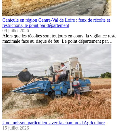
Canicule en région Centre-Val de Loire : feux de récolte et
restrictions, le point par département
09 juillet 2026
Alors que les récoltes sont toujours en cours, la vigilance reste
maximale face au risque de feu. Le point département par…
Une moisson particulière avec la chambre d'Agriculture
15 juillet 2026