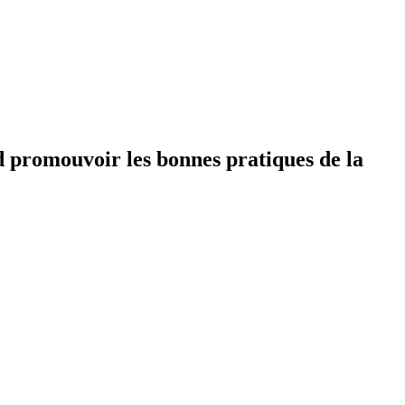
nd promouvoir les bonnes pratiques de la