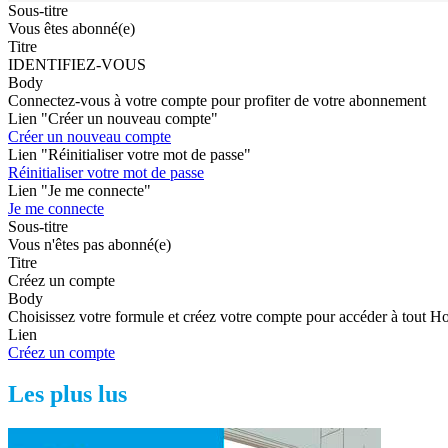
Sous-titre
Vous êtes abonné(e)
Titre
IDENTIFIEZ-VOUS
Body
Connectez-vous à votre compte pour profiter de votre abonnement
Lien "Créer un nouveau compte"
Créer un nouveau compte
Lien "Réinitialiser votre mot de passe"
Réinitialiser votre mot de passe
Lien "Je me connecte"
Je me connecte
Sous-titre
Vous n'êtes pas abonné(e)
Titre
Créez un compte
Body
Choisissez votre formule et créez votre compte pour accéder à tout H
Lien
Créez un compte
Les plus lus