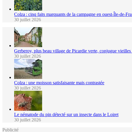
Colza : cinq faits marquants de la campagne en ouest-Île-de-Fr
30 juillet 2026
Gerberoy, plus beau village de Picardie verte, conjugue vieilles p
30 juillet 2026
Colza : une moisson satisfaisante mais contrastée
30 juillet 2026
Le nématode du pin détecté sur un insecte dans le Loiret
30 juillet 2026
Publicité