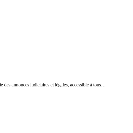
ie des annonces judiciaires et légales, accessible à tous…