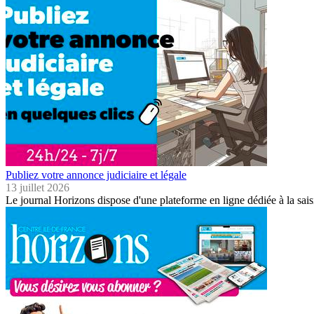
Publiez votre annonce judiciaire et légale
13 juillet 2026
Le journal Horizons dispose d'une plateforme en ligne dédiée à la sais