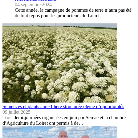
04 septembre 2024
Cette année, la campagne de pommes de terre n’aura pas été
de tout repos pour les producteurs du Loiret.…
Semences et plants : une filière structurée pleine d’opportunités
09 juillet 2025
Trois demi-journées organisées en juin par Semae et la chambre
d’Agriculture du Loiret ont permis à de…