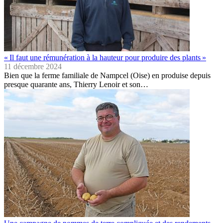
« Il faut une rémunération à la hauteur pour produire des plants »
11 décembre 2024
Bien que la ferme familiale de Nampcel (Oise) en produise depuis
presque quarante ans, Thierry Lenoir et son…