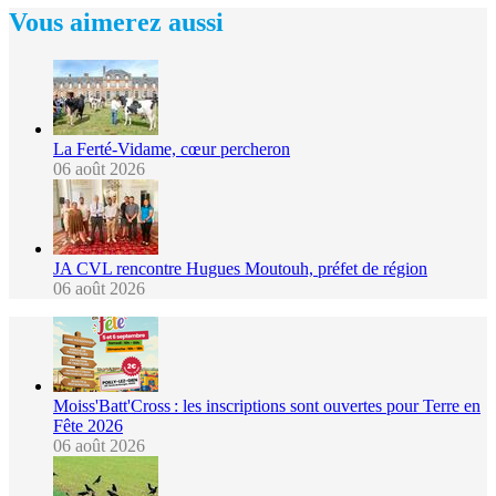
Vous aimerez aussi
La Ferté-Vidame, cœur percheron
06 août 2026
JA CVL rencontre Hugues Moutouh, préfet de région
06 août 2026
Moiss'Batt'Cross : les inscriptions sont ouvertes pour Terre en
Fête 2026
06 août 2026