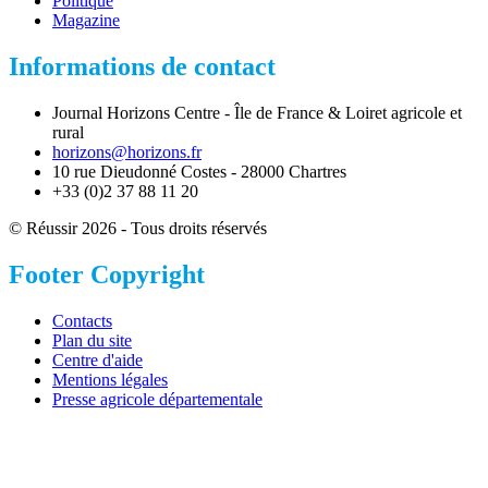
Politique
Magazine
Informations de contact
Journal Horizons Centre - Île de France & Loiret agricole et
rural
horizons@horizons.fr
10 rue Dieudonné Costes - 28000 Chartres
+33 (0)2 37 88 11 20
© Réussir 2026 - Tous droits réservés
Footer Copyright
Contacts
Plan du site
Centre d'aide
Mentions légales
Presse agricole départementale