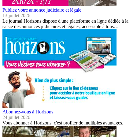
Publiez votre annonce judiciaire et légale
13 juillet 2026
Le journal Horizons dispose d'une plateforme en ligne dédiée à la
saisie des annonces judiciaires et légales, accessible à tous…
Abonnez-vous à Horizons
24 juillet 2026
Vous abonner à Horizons, c'est profiter de multiples avantages.