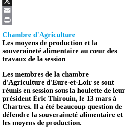
Facebook
X
Email
Print
Chambre d'Agriculture
Les moyens de production et la
souveraineté alimentaire au cœur des
travaux de la session
Les membres de la chambre
d'Agriculture d'Eure-et-Loir se sont
réunis en session sous la houlette de leur
président Éric Thirouin, le 13 mars à
Chartres. Il a été beaucoup question de
défendre la souveraineté alimentaire et
les moyens de production.