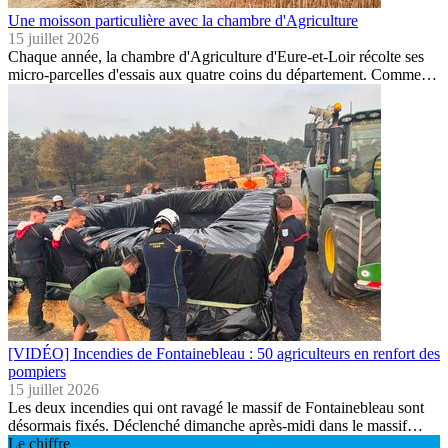
Une moisson particulière avec la chambre d'Agriculture
15 juillet 2026
Chaque année, la chambre d'Agriculture d'Eure-et-Loir récolte ses
micro-parcelles d'essais aux quatre coins du département. Comme…
[VIDÉO] Incendies de Fontainebleau : 50 agriculteurs en renfort des
pompiers
15 juillet 2026
Les deux incendies qui ont ravagé le massif de Fontainebleau sont
désormais fixés. Déclenché dimanche après-midi dans le massif…
Le chiffre