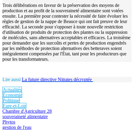
Trois délibérations en faveur de la préservation des moyens de
production et au profit de la souveraineté alimentaire sont votées
ensuite. La première pour contester la nécessité de faire évoluer les
règles de gestion de la nappe de Beauce qui ont fait preuve de leur
efficacité. La seconde pour s'opposer à toute nouvelle restriction
d'utilisation de produits de protection des plantes ou la suppression
de molécules, sans alternatives acceptables et efficaces. La troisième
pour demander que les surcoûts et pertes de production engendrés
par les méthodes de protection alternatives des betteraves soient
intégralement compensées par l'État, tant pour les producteurs que
pour les transformateurs.
Lire aussi
La future directive Nitrates décryptée
Actualités
Économie
Politique
Eure-et-Loir
Chambre d'Agriculture 28
souveraineté alimentaire
Phytos
gestion de l'eau