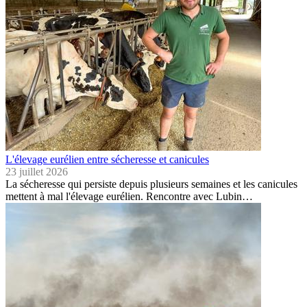
L'élevage eurélien entre sécheresse et canicules
23 juillet 2026
La sécheresse qui persiste depuis plusieurs semaines et les canicules
mettent à mal l'élevage eurélien. Rencontre avec Lubin…