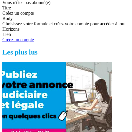
Vous n'êtes pas abonné(e)
Titre
Créez un compte
Body
Choisissez votre formule et créez votre compte pour accéder à tout
Horizons
Lien
Créez un compte
Les plus lus