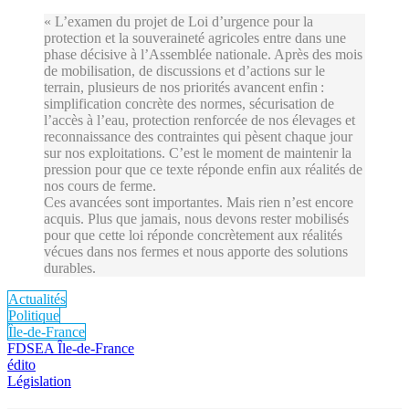
« L’examen du projet de Loi d’urgence pour la
protection et la souveraineté agricoles entre dans une
phase décisive à l’Assemblée nationale. Après des mois
de mobilisation, de discussions et d’actions sur le
terrain, plusieurs de nos priorités avancent enfin :
simplification concrète des normes, sécurisation de
l’accès à l’eau, protection renforcée de nos élevages et
reconnaissance des contraintes qui pèsent chaque jour
sur nos exploitations. C’est le moment de maintenir la
pression pour que ce texte réponde enfin aux réalités de
nos cours de ferme.
Ces avancées sont importantes. Mais rien n’est encore
acquis. Plus que jamais, nous devons rester mobilisés
pour que cette loi réponde concrètement aux réalités
vécues dans nos fermes et nous apporte des solutions
durables.
Actualités
Politique
Île-de-France
FDSEA Île-de-France
édito
Législation