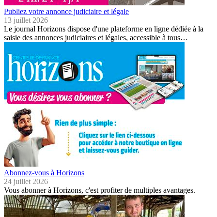
Publiez votre annonce judiciaire et légale
13 juillet 2026
Le journal Horizons dispose d'une plateforme en ligne dédiée à la
saisie des annonces judiciaires et légales, accessible à tous…
Abonnez-vous à Horizons
24 juillet 2026
Vous abonner à Horizons, c'est profiter de multiples avantages.