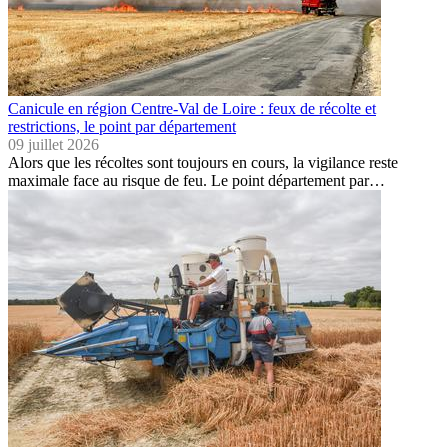
Canicule en région Centre-Val de Loire : feux de récolte et
restrictions, le point par département
09 juillet 2026
Alors que les récoltes sont toujours en cours, la vigilance reste
maximale face au risque de feu. Le point département par…