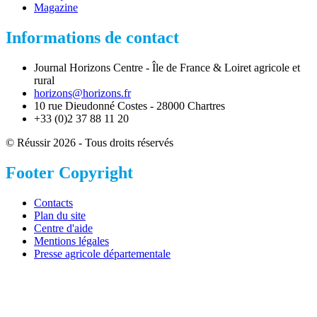
Magazine
Informations de contact
Journal Horizons Centre - Île de France & Loiret agricole et
rural
horizons@horizons.fr
10 rue Dieudonné Costes - 28000 Chartres
+33 (0)2 37 88 11 20
© Réussir 2026 - Tous droits réservés
Footer Copyright
Contacts
Plan du site
Centre d'aide
Mentions légales
Presse agricole départementale