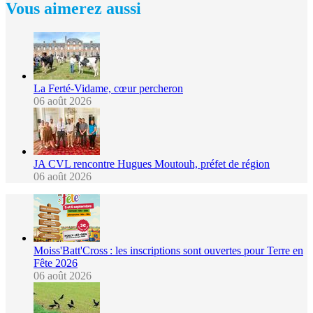
Vous aimerez aussi
La Ferté-Vidame, cœur percheron
06 août 2026
JA CVL rencontre Hugues Moutouh, préfet de région
06 août 2026
Moiss'Batt'Cross : les inscriptions sont ouvertes pour Terre en
Fête 2026
06 août 2026