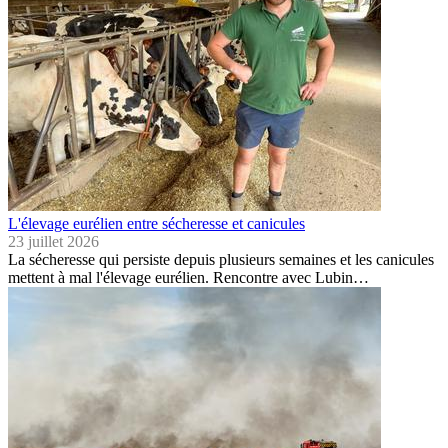
L'élevage eurélien entre sécheresse et canicules
23 juillet 2026
La sécheresse qui persiste depuis plusieurs semaines et les canicules
mettent à mal l'élevage eurélien. Rencontre avec Lubin…