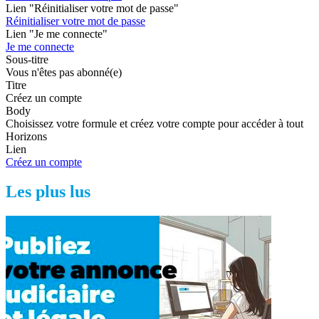
Lien "Réinitialiser votre mot de passe"
Réinitialiser votre mot de passe
Lien "Je me connecte"
Je me connecte
Sous-titre
Vous n'êtes pas abonné(e)
Titre
Créez un compte
Body
Choisissez votre formule et créez votre compte pour accéder à tout
Horizons
Lien
Créez un compte
Les plus lus