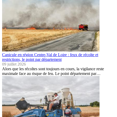
Canicule en région Centre-Val de Loire : feux de récolte et
restrictions, le point par département
09 juillet 2026
Alors que les récoltes sont toujours en cours, la vigilance reste
maximale face au risque de feu. Le point département par…