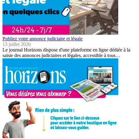
Publiez votre annonce judiciaire et légale
13 juillet 2026
Le journal Horizons dispose d'une plateforme en ligne dédiée à la
saisie des annonces judiciaires et légales, accessible à tous…