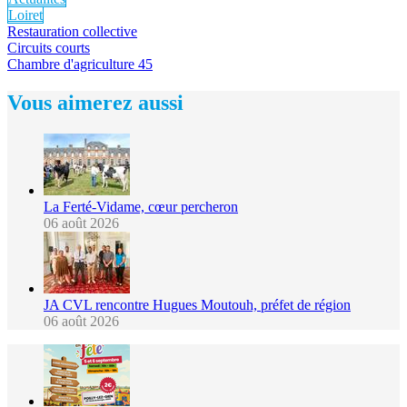
Loiret
Restauration collective
Circuits courts
Chambre d'agriculture 45
Vous aimerez aussi
La Ferté-Vidame, cœur percheron
06 août 2026
JA CVL rencontre Hugues Moutouh, préfet de région
06 août 2026