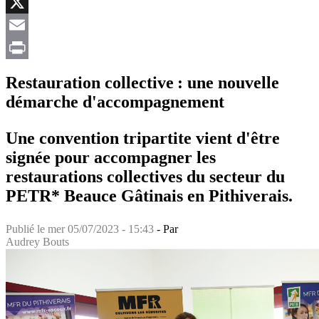
Facebook
X
Email
Print
Restauration collective : une nouvelle
démarche d'accompagnement
Une convention tripartite vient d'être
signée pour accompagner les
restaurations collectives du secteur du
PETR* Beauce Gâtinais en Pithiverais.
Publié le
mer 05/07/2023 - 15:43
- Par
Audrey Bouts