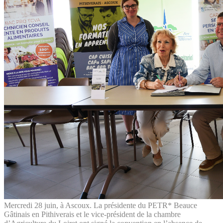
Mercredi 28 juin, à Ascoux. La présidente du PETR* Beauce
Gâtinais en Pithiverais et le vice-président de la chambre