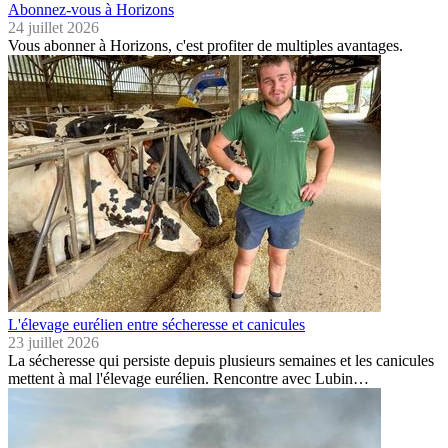
Abonnez-vous à Horizons
24 juillet 2026
Vous abonner à Horizons, c'est profiter de multiples avantages.
L'élevage eurélien entre sécheresse et canicules
23 juillet 2026
La sécheresse qui persiste depuis plusieurs semaines et les canicules
mettent à mal l'élevage eurélien. Rencontre avec Lubin…