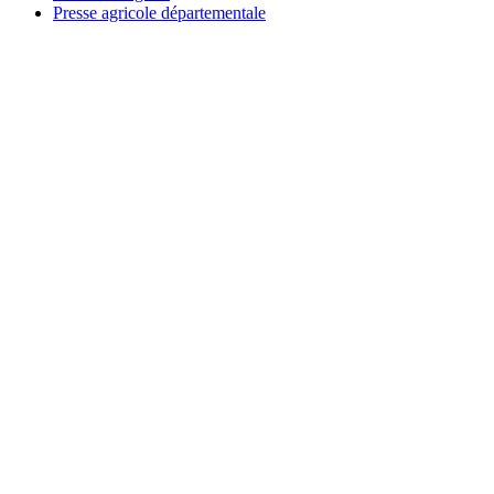
Presse agricole départementale