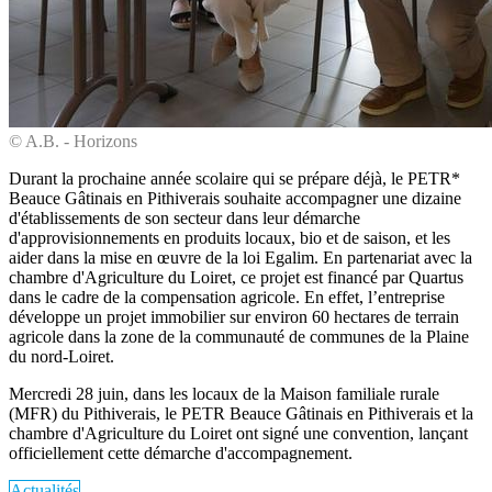
© A.B. - Horizons
Durant la prochaine année scolaire qui se prépare déjà, le PETR*
Beauce Gâtinais en Pithiverais souhaite accompagner une dizaine
d'établissements de son secteur dans leur démarche
d'approvisionnements en produits locaux, bio et de saison, et les
aider dans la mise en œuvre de la loi Egalim. En partenariat avec la
chambre d'Agriculture du Loiret, ce projet est financé par Quartus
dans le cadre de la compensation agricole. En effet, l’entreprise
développe un projet immobilier sur environ 60 hectares de terrain
agricole dans la zone de la communauté de communes de la Plaine
du nord-Loiret.
Mercredi 28 juin, dans les locaux de la Maison familiale rurale
(MFR) du Pithiverais, le PETR Beauce Gâtinais en Pithiverais et la
chambre d'Agriculture du Loiret ont signé une convention, lançant
officiellement cette démarche d'accompagnement.
Actualités