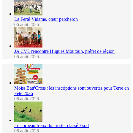
La Ferté-Vidame, cœur percheron
06 août 2026
JA CVL rencontre Hugues Moutouh, préfet de région
06 août 2026
Moiss'Batt'Cross : les inscriptions sont ouvertes pour Terre en
Fête 2026
06 août 2026
Le corbeau freux doit rester classé Esod
06 août 2026