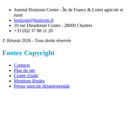
Journal Horizons Centre - Île de France & Loiret agricole et
rural
horizons@horizons.fr
10 rue Dieudonné Costes - 28000 Chartres
+33 (0)2 37 88 11 20
© Réussir 2026 - Tous droits réservés
Footer Copyright
Contacts
Plan du site
Centre d'aide
Mentions légales
Presse agricole départementale