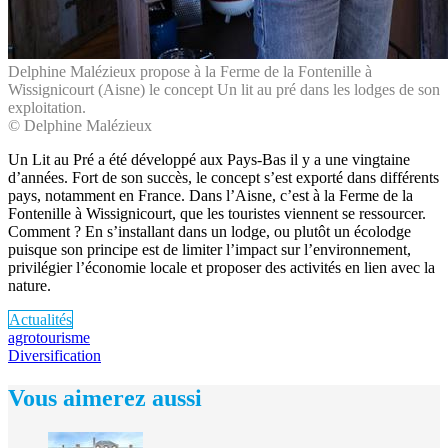
Delphine Malézieux propose à la Ferme de la Fontenille à
Wissignicourt (Aisne) le concept Un lit au pré dans les lodges de son
exploitation.
© Delphine Malézieux
Un Lit au Pré a été développé aux Pays-Bas il y a une vingtaine
d’années. Fort de son succès, le concept s’est exporté dans différents
pays, notamment en France. Dans l’Aisne, c’est à la Ferme de la
Fontenille à Wissignicourt, que les touristes viennent se ressourcer.
Comment ? En s’installant dans un lodge, ou plutôt un écolodge
puisque son principe est de limiter l’impact sur l’environnement,
privilégier l’économie locale et proposer des activités en lien avec la
nature.
Actualités
agrotourisme
Diversification
Vous aimerez aussi