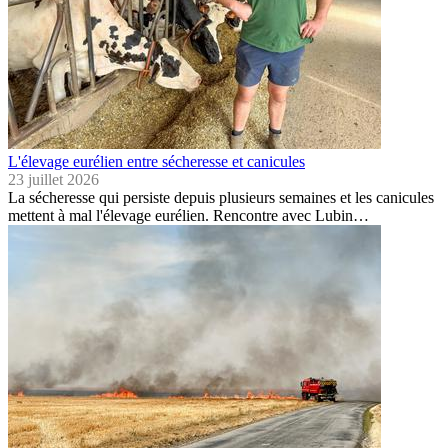
L'élevage eurélien entre sécheresse et canicules
23 juillet 2026
La sécheresse qui persiste depuis plusieurs semaines et les canicules
mettent à mal l'élevage eurélien. Rencontre avec Lubin…