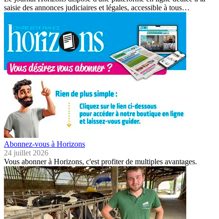
saisie des annonces judiciaires et légales, accessible à tous…
Abonnez-vous à Horizons
24 juillet 2026
Vous abonner à Horizons, c'est profiter de multiples avantages.