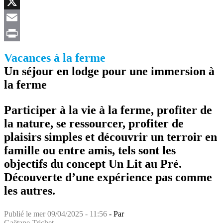
Facebook
X
Email
Print
Vacances à la ferme
Un séjour en lodge pour une immersion à
la ferme
Participer à la vie à la ferme, profiter de
la nature, se ressourcer, profiter de
plaisirs simples et découvrir un terroir en
famille ou entre amis, tels sont les
objectifs du concept Un Lit au Pré.
Découverte d’une expérience pas comme
les autres.
Publié le
mer 09/04/2025 - 11:56
- Par
Gaëtane Trichet