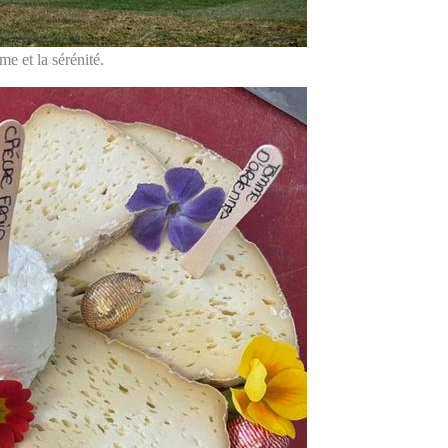
me et la sérénité.