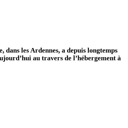
, dans les Ardennes, a depuis longtemps
aujourd’hui au travers de l’hébergement à