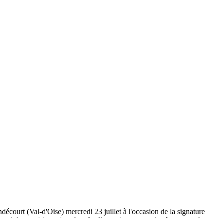
décourt (Val-d'Oise) mercredi 23 juillet à l'occasion de la signature