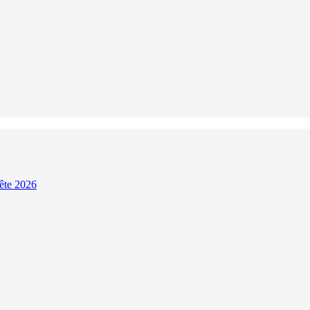
Fête 2026