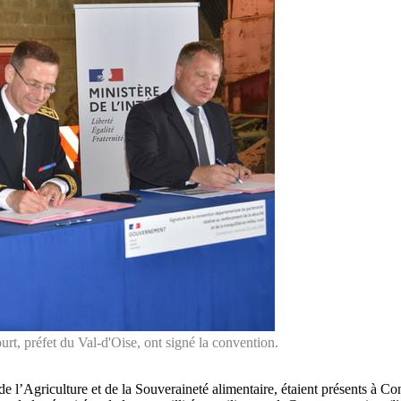
rt, préfet du Val-d'Oise, ont signé la convention.
de l’Agriculture et de la Souveraineté alimentaire, étaient présents à Con