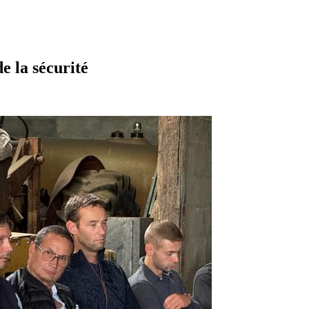
de la sécurité