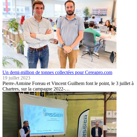
Un demi-million de tonnes collectées pour Cereapro.com
19 juillet 2023
Pierre-Antoine Foreau et Vincent Guilhem font le point, le 3 juillet à
Chartres, sur la campagne 2022-…