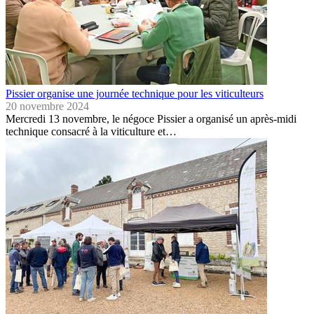
Pissier organise une journée technique pour les viticulteurs
20 novembre 2024
Mercredi 13 novembre, le négoce Pissier a organisé un après-midi
technique consacré à la viticulture et…