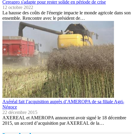
Cereapro s'adapte pour rester solide en période de crise
12 octobre 2022
La hausse des coûts de l'énergie impacte le monde agricole dans son
ensemble. Rencontre avec le président de…
Axéréal fait l’acquisition auprès d’AMEROPA de sa filiale Agri-
Négoce
22 décembre 2015
AXEREAL et AMEROPA annoncent avoir signé le 18 décembre
2015, un accord d’acquisition par AXEREAL de la…