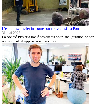
L’entreprise Pissier inaugure son nouveau site à Pontijou
31 mai 2023
La société Pissier a invité ses clients pour l'inauguration de son
nouveau site d’approvisionnement de…