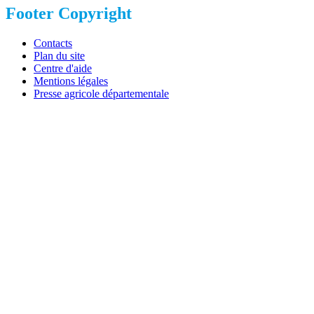
Footer Copyright
Contacts
Plan du site
Centre d'aide
Mentions légales
Presse agricole départementale