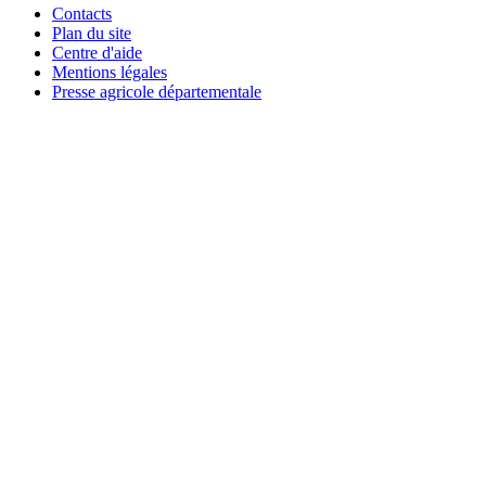
Contacts
Plan du site
Centre d'aide
Mentions légales
Presse agricole départementale