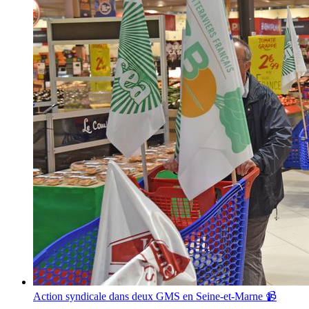
Action syndicale dans deux GMS en Seine-et-Marne 📹