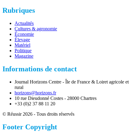
Rubriques
Actualités
Cultures & agronomie
Économie
Élevage
Matériel
Politique
Magazine
Informations de contact
Journal Horizons Centre - Île de France & Loiret agricole et
rural
horizons@horizons.fr
10 rue Dieudonné Costes - 28000 Chartres
+33 (0)2 37 88 11 20
© Réussir 2026 - Tous droits réservés
Footer Copyright