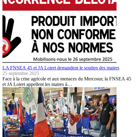
LA FNSEA 45 et JA Loiret demandent le soutien des maires
25 septembre 2025
Face à la crise agricole et aux menaces du Mercosur, la FNSEA 45
et JA Loiret appellent les maires à…