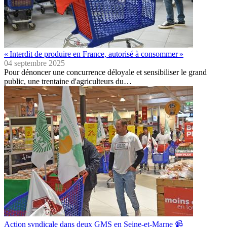
« Interdit de produire en France, autorisé à consommer »
04 septembre 2025
Pour dénoncer une concurrence déloyale et sensibiliser le grand
public, une trentaine d'agriculteurs du…
Action syndicale dans deux GMS en Seine-et-Marne 📹