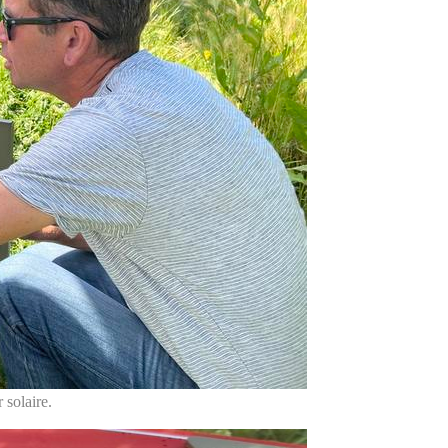
 solaire.