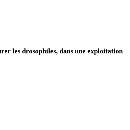
urer les drosophiles, dans une exploitation