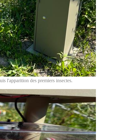
puis l'apparition des premiers insectes.