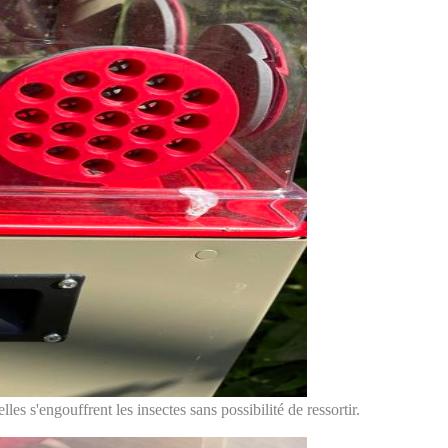
lles s'engouffrent les insectes sans possibilité de ressortir.